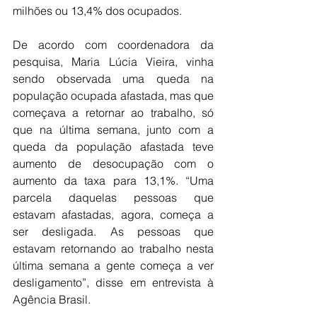
milhões ou 13,4% dos ocupados. 
De acordo com coordenadora da 
pesquisa, Maria Lúcia Vieira, vinha 
sendo observada uma queda na 
população ocupada afastada, mas que 
começava a retornar ao trabalho, só 
que na última semana, junto com a 
queda da população afastada teve 
aumento de desocupação com o 
aumento da taxa para 13,1%. “Uma 
parcela daquelas pessoas que 
estavam afastadas, agora, começa a 
ser desligada. As pessoas que 
estavam retornando ao trabalho nesta 
última semana a gente começa a ver 
desligamento”, disse em entrevista à 
Agência Brasil.