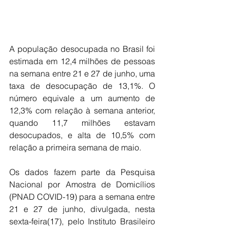
A população desocupada no Brasil foi 
estimada em 12,4 milhões de pessoas 
na semana entre 21 e 27 de junho, uma 
taxa de desocupação de 13,1%. O 
número equivale a um aumento de 
12,3% com relação à semana anterior, 
quando 11,7 milhões estavam 
desocupados, e alta de 10,5% com 
relação a primeira semana de maio.
Os dados fazem parte da Pesquisa 
Nacional por Amostra de Domicílios 
(PNAD COVID-19) para a semana entre 
21 e 27 de junho, divulgada, nesta 
sexta-feira(17), pelo Instituto Brasileiro 