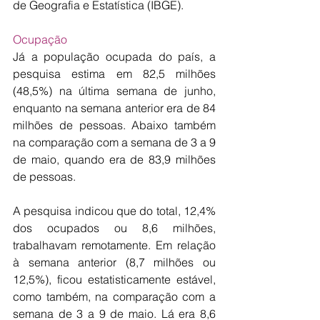
de Geografia e Estatística (IBGE). 
Ocupação
Já a população ocupada do país, a 
pesquisa estima em 82,5 milhões 
(48,5%) na última semana de junho, 
enquanto na semana anterior era de 84 
milhões de pessoas. Abaixo também 
na comparação com a semana de 3 a 9 
de maio, quando era de 83,9 milhões 
de pessoas. 
A pesquisa indicou que do total, 12,4% 
dos ocupados ou 8,6 milhões, 
trabalhavam remotamente. Em relação 
à semana anterior (8,7 milhões ou 
12,5%), ficou estatisticamente estável, 
como também, na comparação com a 
semana de 3 a 9 de maio. Lá era 8,6 