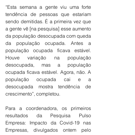
“Esta semana a gente viu uma forte 
tendência de pessoas que estariam 
sendo demitidas. É a primeira vez que 
a gente vê [na pesquisa] esse aumento 
da população desocupada com queda 
da população ocupada. Antes a 
população ocupada ficava estável. 
Houve variação na população 
desocupada, mas a população 
ocupada ficava estável. Agora, não. A 
população ocupada cai e a 
desocupada mostra tendência de 
crescimento”, completou.
Para a coordenadora, os primeiros 
resultados da Pesquisa Pulso 
Empresa: Impacto da Covid-19 nas 
Empresas, divulgados ontem pelo 