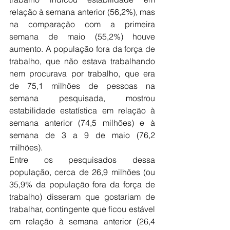
relação à semana anterior (56,2%), mas 
na comparação com a primeira 
semana de maio (55,2%) houve 
aumento. A população fora da força de 
trabalho, que não estava trabalhando 
nem procurava por trabalho, que era 
de 75,1 milhões de pessoas na 
semana pesquisada, mostrou 
estabilidade estatística em relação à 
semana anterior (74,5 milhões) e à 
semana de 3 a 9 de maio (76,2 
milhões). 
Entre os pesquisados dessa 
população, cerca de 26,9 milhões (ou 
35,9% da população fora da força de 
trabalho) disseram que gostariam de 
trabalhar, contingente que ficou estável 
em relação à semana anterior (26,4 