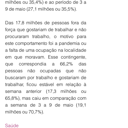
milhões ou 35,4%) e ao período de 3 a 
9 de maio (27,1 milhões ou 35,5%).
Das 17,8 milhões de pessoas fora da 
força que gostariam de trabalhar e não 
procuraram trabalho, o motivo para 
este comportamento foi a pandemia ou 
a falta de uma ocupação na localidade 
em que moravam. Esse contingente, 
que correspondia a 66,2% das 
pessoas não ocupadas que não 
buscaram por trabalho e gostariam de 
trabalhar, ficou estável em relação à 
semana anterior (17,3 milhões ou 
65,8%), mas caiu em comparação com 
a semana de 3 a 9 de maio (19,1 
milhões ou 70,7%).
Saúde