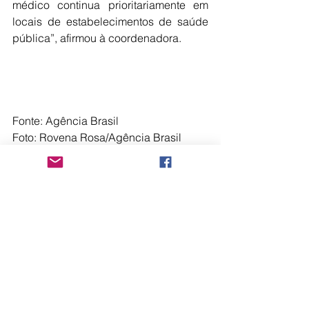
médico continua prioritariamente em 
locais de estabelecimentos de saúde 
pública”, afirmou à coordenadora.
Fonte: Agência Brasil
Foto: Rovena Rosa/Agência Brasil
Comentários