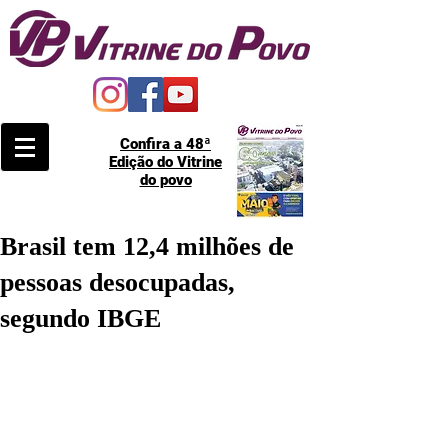
Confira a 48ª
Edição do Vitrine
do povo
Brasil tem 12,4 milhões de
pessoas desocupadas,
segundo IBGE