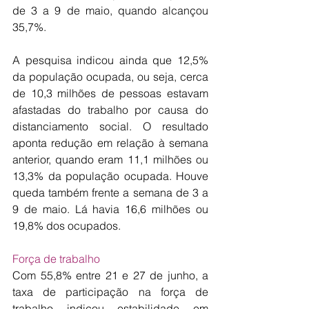
de 3 a 9 de maio, quando alcançou 
35,7%.
A pesquisa indicou ainda que 12,5% 
da população ocupada, ou seja, cerca 
de 10,3 milhões de pessoas estavam 
afastadas do trabalho por causa do 
distanciamento social. O resultado 
aponta redução em relação à semana 
anterior, quando eram 11,1 milhões ou 
13,3% da população ocupada. Houve 
queda também frente a semana de 3 a 
9 de maio. Lá havia 16,6 milhões ou 
19,8% dos ocupados.
Força de trabalho
Com 55,8% entre 21 e 27 de junho, a 
taxa de participação na força de 
trabalho indicou estabilidade em 