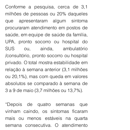
Conforme a pesquisa, cerca de 3,1 
milhões de pessoas ou 20% daqueles 
que apresentaram algum sintoma 
procuraram atendimento em postos de 
saúde, em equipe de saúde da família, 
UPA, pronto socorro ou hospital do 
SUS ou, ainda, ambulatório 
/consultório, pronto socorro ou hospital 
privado. O total mostra estabilidade em 
relação à semana anterior (3,1 milhões 
ou 20,1%), mas com queda em valores 
absolutos se comparado à semana de 
3 a 9 de maio (3,7 milhões ou 13,7%).
“Depois de quatro semanas que 
vinham caindo, os sintomas ficaram 
mais ou menos estáveis na quarta 
semana consecutiva. O atendimento 