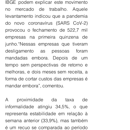
IBGE podem explicar este movimento 
no mercado de trabalho. Aquele 
levantamento indicou que a pandemia 
do novo coronavírus (SARS CoV-2) 
provocou o fechamento de 522,7 mil 
empresas na primeira quinzena de 
junho.“Nessas empresas que tiveram 
desligamento as pessoas foram 
mandadas embora. Depois de um 
tempo sem perspectivas de retorno e 
melhoras, e dois meses sem receita, a 
forma de cortar custos das empresas é 
mandar embora”, comentou.
A proximidade da taxa de 
informalidade atingiu 34,5%, o que 
representa estabilidade em relação à 
semana anterior (33,9%), mas também 
é um recuo se comparada ao período 