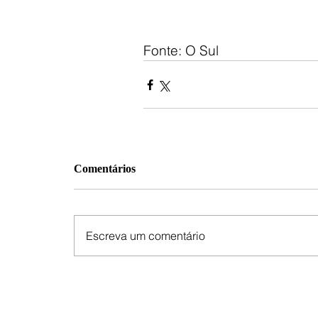
Fonte: O Sul
Comentários
Escreva um comentário