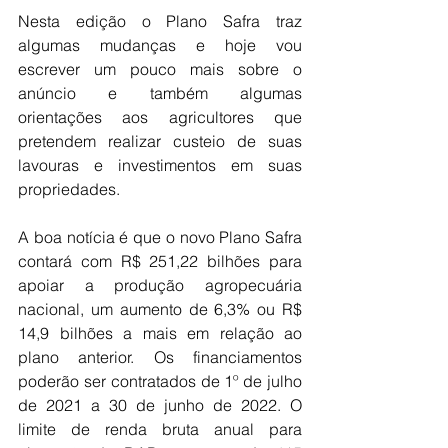
Nesta edição o Plano Safra traz 
algumas mudanças e hoje vou 
escrever um pouco mais sobre o 
anúncio e também algumas 
orientações aos agricultores que 
pretendem realizar custeio de suas 
lavouras e investimentos em suas 
propriedades. 
A boa notícia é que o novo Plano Safra 
contará com R$ 251,22 bilhões para 
apoiar a produção agropecuária 
nacional, um aumento de 6,3% ou R$ 
14,9 bilhões a mais em relação ao 
plano anterior. Os financiamentos 
poderão ser contratados de 1º de julho 
de 2021 a 30 de junho de 2022. O 
limite de renda bruta anual para 