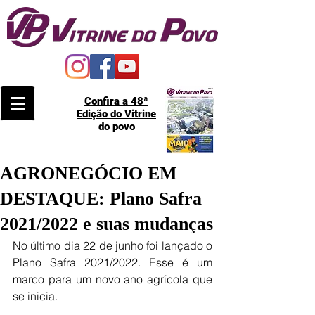
Confira a 48ª
Edição do Vitrine
do povo
AGRONEGÓCIO EM
DESTAQUE: Plano Safra
2021/2022 e suas mudanças
No último dia 22 de junho foi lançado o 
Plano Safra 2021/2022. Esse é um 
marco para um novo ano agrícola que 
se inicia.