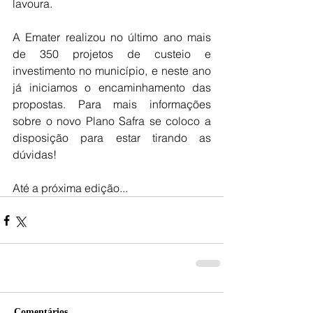
lavoura. 
A Emater realizou no último ano mais 
de 350 projetos de custeio e 
investimento no município, e neste ano 
já iniciamos o encaminhamento das 
propostas. Para mais informações 
sobre o novo Plano Safra se coloco a 
disposição para estar tirando as 
dúvidas! 
Até a próxima edição...
Comentários