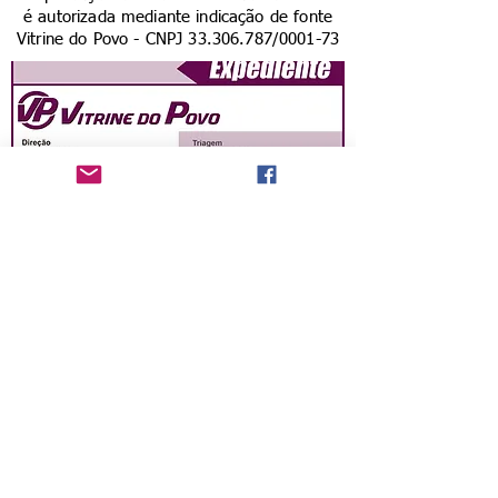
é autorizada mediante indicação de fonte
Vitrine do Povo - CNPJ
33.306.787
/0001-73