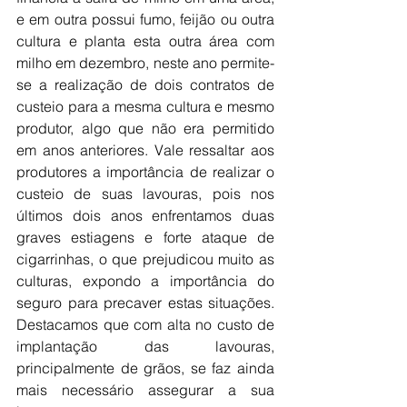
e em outra possui fumo, feijão ou outra 
cultura e planta esta outra área com 
milho em dezembro, neste ano permite-
se a realização de dois contratos de 
custeio para a mesma cultura e mesmo 
produtor, algo que não era permitido 
em anos anteriores. Vale ressaltar aos 
produtores a importância de realizar o 
custeio de suas lavouras, pois nos 
últimos dois anos enfrentamos duas 
graves estiagens e forte ataque de 
cigarrinhas, o que prejudicou muito as 
culturas, expondo a importância do 
seguro para precaver estas situações. 
Destacamos que com alta no custo de 
implantação das lavouras, 
principalmente de grãos, se faz ainda 
mais necessário assegurar a sua 