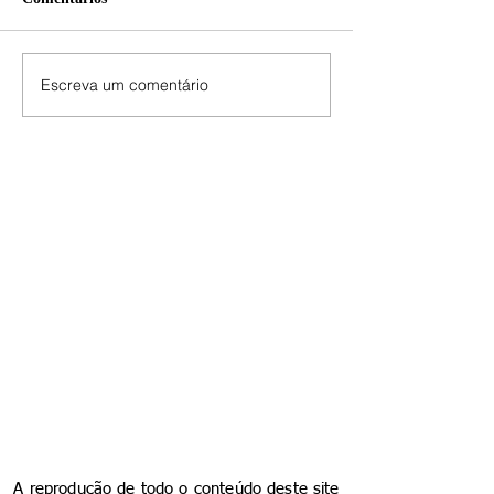
Escreva um comentário
A reprodução de todo o conteúdo deste site