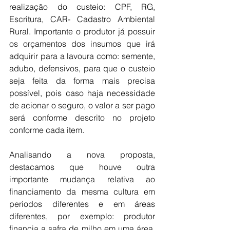
realização do custeio: CPF, RG, 
Escritura, CAR- Cadastro Ambiental 
Rural. Importante o produtor já possuir 
os orçamentos dos insumos que irá 
adquirir para a lavoura como: semente, 
adubo, defensivos, para que o custeio 
seja feita da forma mais precisa 
possível, pois caso haja necessidade 
de acionar o seguro, o valor a ser pago 
será conforme descrito no projeto 
conforme cada item. 
Analisando a nova proposta, 
destacamos que houve outra 
importante mudança relativa ao 
financiamento da mesma cultura em 
períodos diferentes e em áreas 
diferentes, por exemplo: produtor 
financia a safra de milho em uma área, 