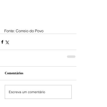
Fonte: Correio do Povo
Comentários
Escreva um comentário