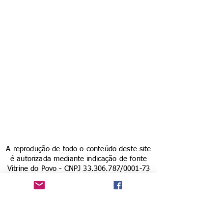
A reprodução de todo o conteúdo deste site
é autorizada mediante indicação de fonte
Vitrine do Povo - CNPJ
33.306.787
/0001-73