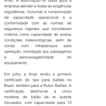
Anac. A autorização foi dada após a 
empresa atender a todas as exigências 
regulatórias, incluindo a comprovação 
de capacidade operacional e a 
conformidade com as normas de 
segurança vigentes, que consideram 
critérios como capacidade de avaliar 
condições meteorológicas, além de 
contar com infraestrutura para 
operação, orientação aos passageiros 
e aeronavegabilidade do 
equipamento.
Em julho, a Anac emitiu o primeiro 
certificado do tipo para balões no 
Brasil, também para a Rubic Balões. A 
certificação destina-se a cinco 
modelos de balão de ar quente 
tripulados, com capacidade para 13 