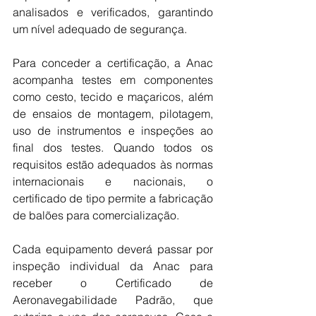
analisados e verificados, garantindo 
um nível adequado de segurança.
Para conceder a certificação, a Anac 
acompanha testes em componentes 
como cesto, tecido e maçaricos, além 
de ensaios de montagem, pilotagem, 
uso de instrumentos e inspeções ao 
final dos testes. Quando todos os 
requisitos estão adequados às normas 
internacionais e nacionais, o 
certificado de tipo permite a fabricação 
de balões para comercialização.
Cada equipamento deverá passar por 
inspeção individual da Anac para 
receber o Certificado de 
Aeronavegabilidade Padrão, que 