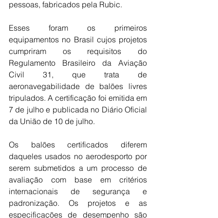
pessoas, fabricados pela Rubic.
Esses foram os primeiros 
equipamentos no Brasil cujos projetos 
cumpriram os requisitos do 
Regulamento Brasileiro da Aviação 
Civil 31, que trata de 
aeronavegabilidade de balões livres 
tripulados. A certificação foi emitida em 
7 de julho e publicada no Diário Oficial 
da União de 10 de julho.
Os balões certificados diferem 
daqueles usados no aerodesporto por 
serem submetidos a um processo de 
avaliação com base em critérios 
internacionais de segurança e 
padronização. Os projetos e as 
especificações de desempenho são 