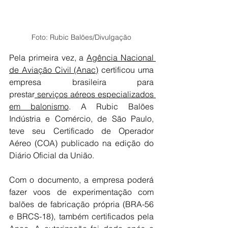
Foto: Rubic Balões/Divulgação
Pela primeira vez, a 
Agência Nacional 
de Aviação Civil (Anac)
 certificou uma 
empresa brasileira para 
prestar
 serviços aéreos especializados 
em balonismo
. A Rubic Balões 
Indústria e Comércio, de São Paulo, 
teve seu Certificado de Operador 
Aéreo (COA) publicado na edição do 
Diário Oficial da União.
Com o documento, a empresa poderá 
fazer voos de experimentação com 
balões de fabricação própria (BRA-56 
e BRCS-18), também certificados pela 