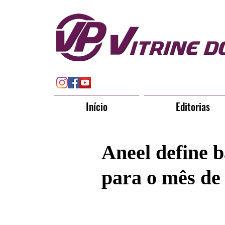
Início
Editorias
Aneel define b
para o mês de