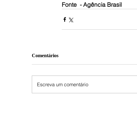
Fonte  - Agência Brasil
Comentários
Escreva um comentário