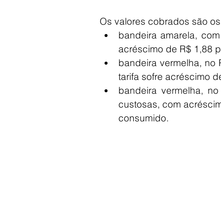
Os valores cobrados são os 
bandeira amarela, com 
acréscimo de R$ 1,88 p
bandeira vermelha, no 
tarifa sofre acréscimo 
bandeira vermelha, no
custosas, com acréscimo
consumido. 