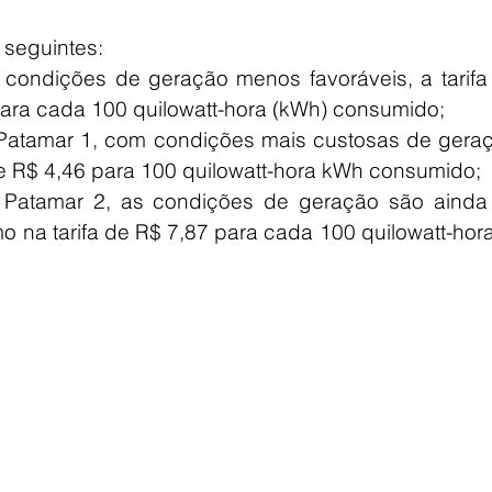
seguintes: 
condições de geração menos favoráveis, a tarifa s
ara cada 100 quilowatt-hora (kWh) consumido; 
Patamar 1, com condições mais custosas de geraçã
de R$ 4,46 para 100 quilowatt-hora kWh consumido; 
 Patamar 2, as condições de geração são ainda 
 na tarifa de R$ 7,87 para cada 100 quilowatt-hor