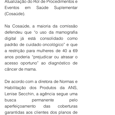
Atualização do Rol de Procedimentos e 
Eventos em Saúde Suplementar 
(Cosaúde).
Na Cosaúde, a maioria da comissão 
defendeu que “o uso da mamografia 
digital já está consolidado como 
padrão de cuidado oncológico” e que 
a restrição para mulheres de 40 a 69 
anos poderia “prejudicar ou atrasar o 
acesso oportuno” ao diagnóstico de 
câncer de mama.
De acordo com a diretora de Normas e 
Habilitação dos Produtos da ANS, 
Lenise Secchin, a agência segue uma 
busca permanente pelo 
aperfeiçoamento das coberturas 
garantidas aos clientes dos planos de 