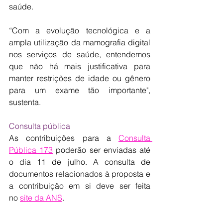
saúde.
“Com a evolução tecnológica e a 
ampla utilização da mamografia digital 
nos serviços de saúde, entendemos 
que não há mais justificativa para 
manter restrições de idade ou gênero 
para um exame tão importante", 
sustenta.
Consulta pública
As contribuições para a 
Consulta 
Pública 173
 poderão ser enviadas até 
o dia 11 de julho. A consulta de 
documentos relacionados à proposta e 
a contribuição em si deve ser feita 
no 
site da ANS
.