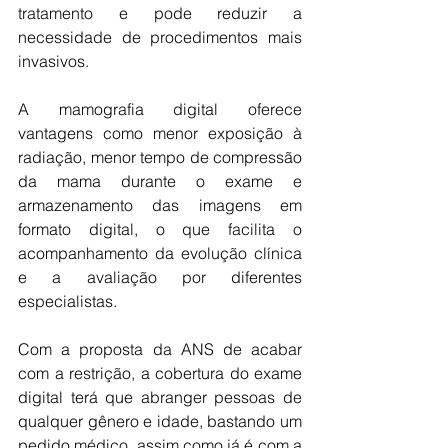
tratamento e pode reduzir a 
necessidade de procedimentos mais 
invasivos.
A mamografia digital oferece 
vantagens como menor exposição à 
radiação, menor tempo de compressão 
da mama durante o exame e 
armazenamento das imagens em 
formato digital, o que facilita o 
acompanhamento da evolução clínica 
e a avaliação por diferentes 
especialistas.
Com a proposta da ANS de acabar 
com a restrição, a cobertura do exame 
digital terá que abranger pessoas de 
qualquer gênero e idade, bastando um 
pedido médico, assim como já é com a 