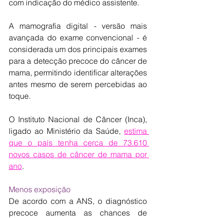
com indicação do médico assistente.
A mamografia digital - versão mais 
avançada do exame convencional - é 
considerada um dos principais exames 
para a detecção precoce do câncer de 
mama, permitindo identificar alterações 
antes mesmo de serem percebidas ao 
toque.
O Instituto Nacional de Câncer (Inca), 
ligado ao Ministério da Saúde, 
estima 
que o país tenha cerca de 73.610 
novos casos de câncer de mama por 
ano
.
Menos exposição
De acordo com a ANS, o diagnóstico 
precoce aumenta as chances de 