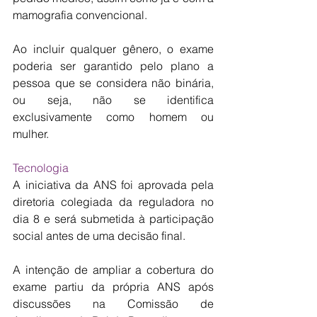
mamografia convencional.
Ao incluir qualquer gênero, o exame 
poderia ser garantido pelo plano a 
pessoa que se considera não binária, 
ou seja, não se identifica 
exclusivamente como homem ou 
mulher.
Tecnologia
A iniciativa da ANS foi aprovada pela 
diretoria colegiada da reguladora no 
dia 8 e será submetida à participação 
social antes de uma decisão final.
A intenção de ampliar a cobertura do 
exame partiu da própria ANS após 
discussões na Comissão de 