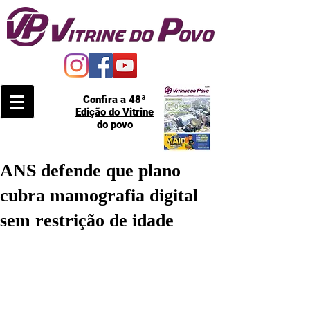
Confira a 48ª
Edição do Vitrine
do povo
ANS defende que plano
cubra mamografia digital
sem restrição de idade