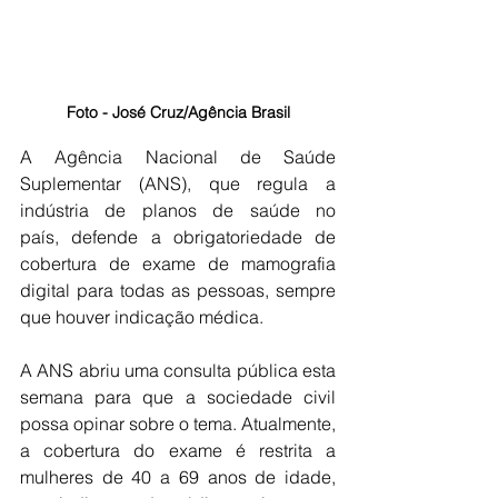
Foto - José Cruz/Agência Brasil
A Agência Nacional de Saúde 
Suplementar (ANS), que regula a 
indústria de planos de saúde no 
país, defende a obrigatoriedade de 
cobertura de exame de mamografia 
digital para todas as pessoas, sempre 
que houver indicação médica.
A ANS abriu uma consulta pública esta 
semana para que a sociedade civil 
possa opinar sobre o tema. Atualmente, 
a cobertura do exame é restrita a 
mulheres de 40 a 69 anos de idade, 