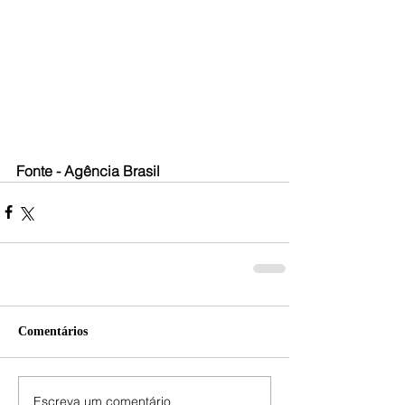
Fonte - Agência Brasil
Comentários
Escreva um comentário