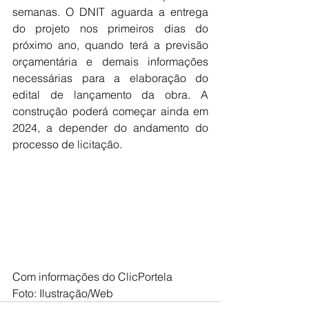
semanas. O DNIT aguarda a entrega 
do projeto nos primeiros dias do 
próximo ano, quando terá a previsão 
orçamentária e demais informações 
necessárias para a elaboração do 
edital de lançamento da obra. A 
construção poderá começar ainda em 
2024, a depender do andamento do 
processo de licitação.
Com informações do ClicPortela
Foto: Ilustração/Web