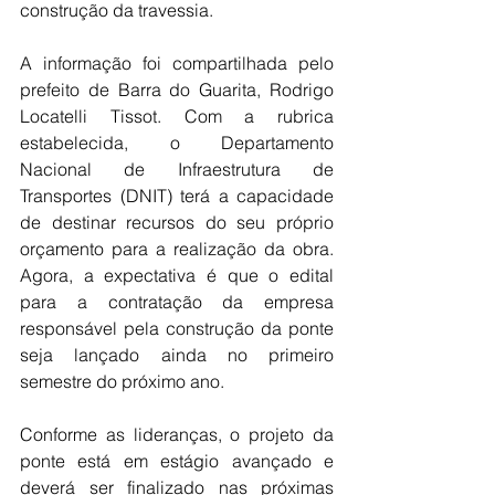
construção da travessia. 
A informação foi compartilhada pelo 
prefeito de Barra do Guarita, Rodrigo 
Locatelli Tissot. Com a rubrica 
estabelecida, o Departamento 
Nacional de Infraestrutura de 
Transportes (DNIT) terá a capacidade 
de destinar recursos do seu próprio 
orçamento para a realização da obra. 
Agora, a expectativa é que o edital 
para a contratação da empresa 
responsável pela construção da ponte 
seja lançado ainda no primeiro 
semestre do próximo ano. 
Conforme as lideranças, o projeto da 
ponte está em estágio avançado e 
deverá ser finalizado nas próximas 