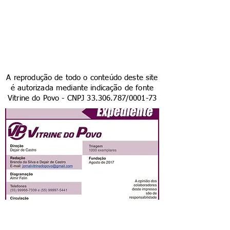
A reprodução de todo o conteúdo deste site
é autorizada mediante indicação de fonte
Vitrine do Povo - CNPJ
33.306.787
/0001-73