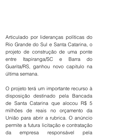
Articulado por lideranças políticas do 
Rio Grande do Sul e Santa Catarina, o 
projeto de construção de uma ponte 
entre Itapiranga/SC e Barra do 
Guarita/RS, ganhou novo capitulo na 
última semana.
O projeto terá um importante recurso à 
disposição destinado pela Bancada 
de Santa Catarina que alocou R$ 5 
milhões de reais no orçamento da 
União para abrir a rubrica. O anúncio 
permite a futura licitação e contratação 
da empresa responsável pela 