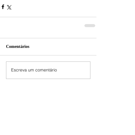
Comentários
Escreva um comentário