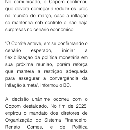
No comunicado, o Copom confirmou 
que deverá começar a reduzir os juros 
na reunião de março, caso a inflação 
se mantenha sob controle e não haja 
surpresas no cenário econômico.
"O Comitê antevê, em se confirmando o 
cenário esperado, iniciar a 
flexibilização da política monetária em 
sua próxima reunião, porém reforça 
que manterá a restrição adequada 
para assegurar a convergência da 
inflação à meta", informou o BC.
A decisão unânime ocorreu com o 
Copom desfalcado. No fim de 2025, 
expirou o mandato dos diretores de 
Organização do Sistema Financeiro, 
Renato Gomes, e de Política 