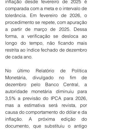
inflação desde fevereiro de 2025 é 
comparada com a meta e o intervalo de 
tolerância. Em fevereiro de 2026, o 
procedimento se repete, com apuração 
a partir de março de 2025. Dessa 
forma, a verificação se desloca ao 
longo do tempo, não ficando mais 
restrita ao índice fechado de dezembro 
de cada ano.
No último Relatório de Política 
Monetária, divulgado no fim de 
dezembro pelo Banco Central, a 
autoridade monetária diminuiu para 
3,5% a previsão do IPCA para 2026, 
mas a estimativa será revista, por 
causa do comportamento do dólar e da 
inflação. A próxima edição do 
documento, que substituiu o antigo 