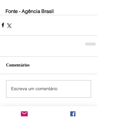
Fonte - Agência Brasil
Comentários
Escreva um comentário