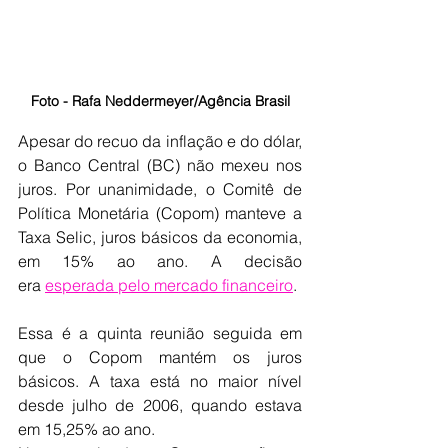
Foto - Rafa Neddermeyer/Agência Brasil
Apesar do recuo da inflação e do dólar, 
o Banco Central (BC) não mexeu nos 
juros. Por unanimidade, o Comitê de 
Política Monetária (Copom) manteve a 
Taxa Selic, juros básicos da economia, 
em 15% ao ano. A decisão 
era 
esperada pelo mercado financeiro
.
Essa é a quinta reunião seguida em 
que o Copom mantém os juros 
básicos. A taxa está no maior nível 
desde julho de 2006, quando estava 
em 15,25% ao ano.