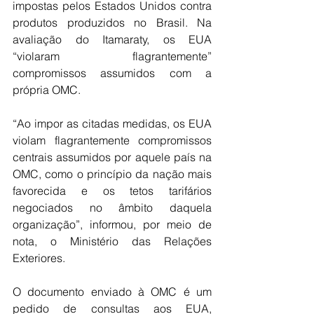
impostas pelos Estados Unidos contra 
produtos produzidos no Brasil. Na 
avaliação do Itamaraty, os EUA 
“violaram flagrantemente” 
compromissos assumidos com a 
própria OMC.
“Ao impor as citadas medidas, os EUA 
violam flagrantemente compromissos 
centrais assumidos por aquele país na 
OMC, como o princípio da nação mais 
favorecida e os tetos tarifários 
negociados no âmbito daquela 
organização”, informou, por meio de 
nota, o Ministério das Relações 
Exteriores.
O documento enviado à OMC é um 
pedido de consultas aos EUA, 