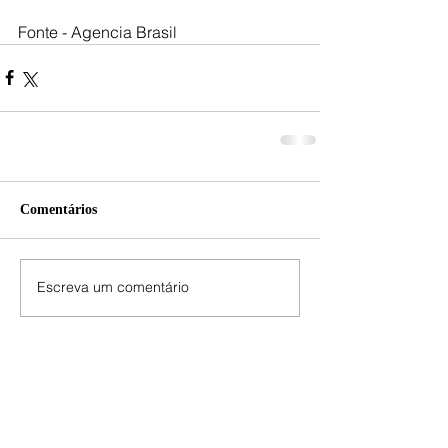
Fonte - Agencia Brasil
Comentários
Escreva um comentário