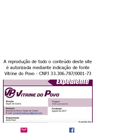
A reprodução de todo o conteúdo deste site
é autorizada mediante indicação de fonte
Vitrine do Povo - CNPJ
33.306.787
/0001-73