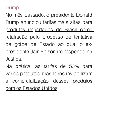
Trump
No mês passado, o presidente Donald 
Trump anunciou tarifas mais altas para 
produtos importados do Brasil como 
retaliação pelo processo de tentativa 
de golpe de Estado ao qual o ex-
presidente Jair Bolsonaro responde na 
Justiça
.
Na prática, as tarifas de 50% para 
vários produtos brasileiros inviabilizam 
a comercialização desses produtos 
com os Estados Unidos
. 