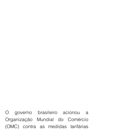
O governo brasileiro acionou a 
Organização Mundial do Comércio 
(OMC) contra as medidas tarifárias 