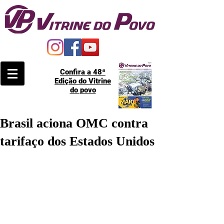
Confira a 48ª
Edição do Vitrine
do povo
Brasil aciona OMC contra
tarifaço dos Estados Unidos