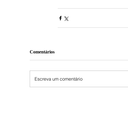
Comentários
Escreva um comentário