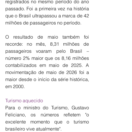
registrados no mesmo período do ano 
passado. Foi a primeira vez na história 
que o Brasil ultrapassou a marca de 42 
milhões de passageiros no período.
O resultado de maio também foi 
recorde: no mês, 8,31 milhões de 
passageiros voaram pelo Brasil – 
número 2% maior que os 8,16 milhões 
contabilizados em maio de 2025. A 
movimentação de maio de 2026 foi a 
maior desde o início da série histórica, 
em 2000.
Turismo aquecido
Para o ministro do Turismo, Gustavo 
Feliciano, os números refletem "o 
excelente momento que o turismo 
brasileiro vive atualmente".