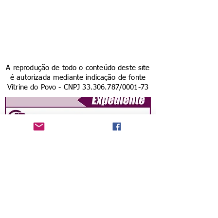
A reprodução de todo o conteúdo deste site
é autorizada mediante indicação de fonte
Vitrine do Povo - CNPJ
33.306.787
/0001-73