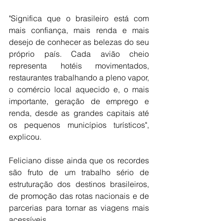
"Significa que o brasileiro está com 
mais confiança, mais renda e mais 
desejo de conhecer as belezas do seu 
próprio país. Cada avião cheio 
representa hotéis movimentados, 
restaurantes trabalhando a pleno vapor, 
o comércio local aquecido e, o mais 
importante, geração de emprego e 
renda, desde as grandes capitais até 
os pequenos municípios turísticos", 
explicou.
Feliciano disse ainda que os recordes 
são fruto de um trabalho sério de 
estruturação dos destinos brasileiros, 
de promoção das rotas nacionais e de 
parcerias para tornar as viagens mais 
acessíveis.