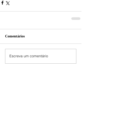
Comentários
Escreva um comentário