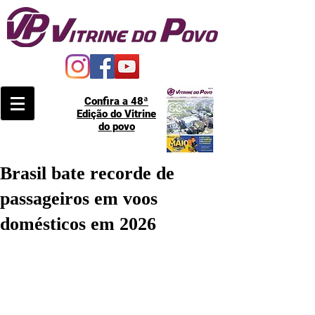
Confira a 48ª
Edição do Vitrine
do povo
Brasil bate recorde de
passageiros em voos
domésticos em 2026