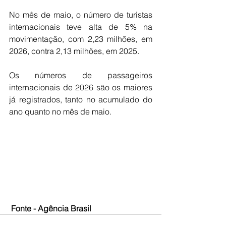
No mês de maio, o número de turistas 
internacionais teve alta de 5% na 
movimentação, com 2,23 milhões, em 
2026, contra 2,13 milhões, em 2025.
Os números de passageiros 
internacionais de 2026 são os maiores 
já registrados, tanto no acumulado do 
ano quanto no mês de maio.
 Fonte - Agência Brasil