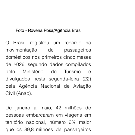
 Foto - Rovena Rosa/Agência Brasil
O Brasil registrou um recorde na 
movimentação de passageiros 
domésticos nos primeiros cinco meses 
de 2026, segundo dados compilados 
pelo Ministério do Turismo e 
divulgados nesta segunda-feira (22) 
pela Agência Nacional de Aviação 
Civil (Anac).
De janeiro a maio, 42 milhões de 
pessoas embarcaram em viagens em 
território nacional, número 6% maior 
que os 39,8 milhões de passageiros 