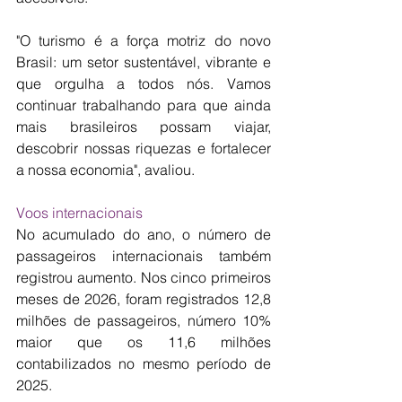
"O turismo é a força motriz do novo 
Brasil: um setor sustentável, vibrante e 
que orgulha a todos nós. Vamos 
continuar trabalhando para que ainda 
mais brasileiros possam viajar, 
descobrir nossas riquezas e fortalecer 
a nossa economia", avaliou.
Voos internacionais
No acumulado do ano, o número de 
passageiros internacionais também 
registrou aumento. Nos cinco primeiros 
meses de 2026, foram registrados 12,8 
milhões de passageiros, número 10% 
maior que os 11,6 milhões 
contabilizados no mesmo período de 
2025.