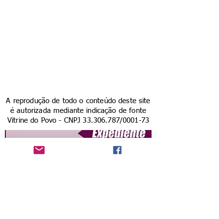
A reprodução de todo o conteúdo deste site
é autorizada mediante indicação de fonte
Vitrine do Povo - CNPJ
33.306.787
/0001-73