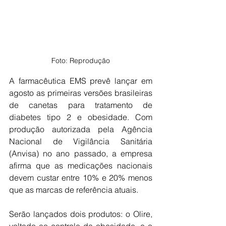
Foto: Reprodução
A farmacêutica EMS prevê lançar em 
agosto as primeiras versões brasileiras 
de canetas para tratamento de 
diabetes tipo 2 e obesidade. Com 
produção autorizada pela Agência 
Nacional de Vigilância Sanitária 
(Anvisa) no ano passado, a empresa 
afirma que as medicações nacionais 
devem custar entre 10% e 20% menos 
que as marcas de referência atuais.
Serão lançados dois produtos: o Olire, 