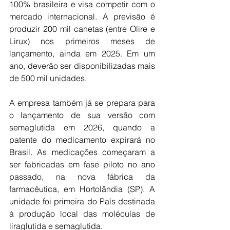
100% brasileira e visa competir com o 
mercado internacional. A previsão é 
produzir 200 mil canetas (entre Olire e 
Lirux) nos primeiros meses de 
lançamento, ainda em 2025. Em um 
ano, deverão ser disponibilizadas mais 
de 500 mil unidades.
A empresa também já se prepara para 
o lançamento de sua versão com 
semaglutida em 2026, quando a 
patente do medicamento expirará no 
Brasil. As medicações começaram a 
ser fabricadas em fase piloto no ano 
passado, na nova fábrica da 
farmacêutica, em Hortolândia (SP). A 
unidade foi primeira do País destinada 
à produção local das moléculas de 
liraglutida e semaglutida.