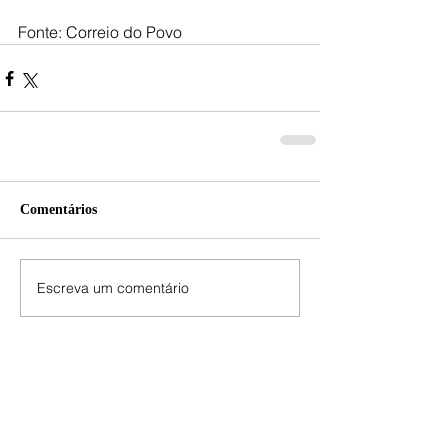
Fonte: Correio do Povo
Comentários
Escreva um comentário