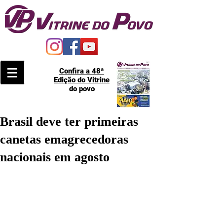
Confira a 48ª
Edição do Vitrine
do povo
Brasil deve ter primeiras
canetas emagrecedoras
nacionais em agosto