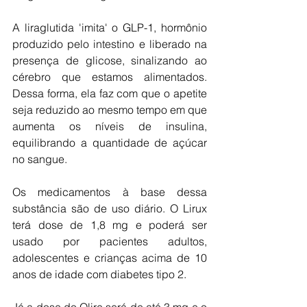
A liraglutida 'imita' o GLP-1, hormônio 
produzido pelo intestino e liberado na 
presença de glicose, sinalizando ao 
cérebro que estamos alimentados. 
Dessa forma, ela faz com que o apetite 
seja reduzido ao mesmo tempo em que 
aumenta os níveis de insulina, 
equilibrando a quantidade de açúcar 
no sangue.
Os medicamentos à base dessa 
substância são de uso diário. O Lirux 
terá dose de 1,8 mg e poderá ser 
usado por pacientes adultos, 
adolescentes e crianças acima de 10 
anos de idade com diabetes tipo 2.