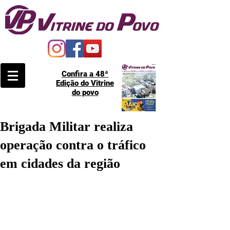
Confira a 48ª
Edição do Vitrine
do povo
Brigada Militar realiza
operação contra o tráfico
em cidades da região