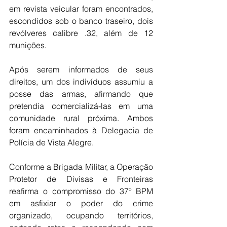
em revista veicular foram encontrados, 
escondidos sob o banco traseiro, dois 
revólveres calibre .32, além de 12 
munições.
Após serem informados de seus 
direitos, um dos indivíduos assumiu a 
posse das armas, afirmando que 
pretendia comercializá-las em uma 
comunidade rural próxima. Ambos 
foram encaminhados à Delegacia de 
Polícia de Vista Alegre.
Conforme a Brigada Militar, a Operação 
Protetor de Divisas e Fronteiras 
reafirma o compromisso do 37º BPM 
em asfixiar o poder do crime 
organizado, ocupando territórios, 