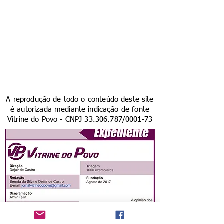
A reprodução de todo o conteúdo deste site
é autorizada mediante indicação de fonte
Vitrine do Povo - CNPJ
33.306.787
/0001-73