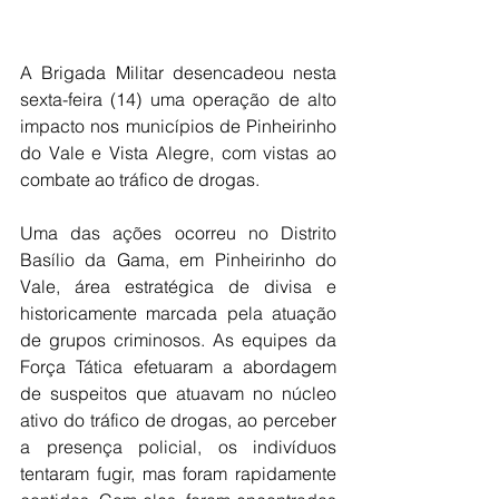
A Brigada Militar desencadeou nesta 
sexta-feira (14) uma operação de alto 
impacto nos municípios de Pinheirinho 
do Vale e Vista Alegre, com vistas ao 
combate ao tráfico de drogas.
Uma das ações ocorreu no Distrito 
Basílio da Gama, em Pinheirinho do 
Vale, área estratégica de divisa e 
historicamente marcada pela atuação 
de grupos criminosos. As equipes da 
Força Tática efetuaram a abordagem 
de suspeitos que atuavam no núcleo 
ativo do tráfico de drogas, ao perceber 
a presença policial, os indivíduos 
tentaram fugir, mas foram rapidamente 