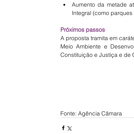
Aumento da metade at
Integral (como parques 
Próximos passos
A proposta tramita em carát
Meio Ambiente e Desenvolv
Constituição e Justiça e de
Fonte: Agência Câmara