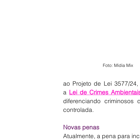
Foto: Midia Mix
ao Projeto de Lei 3577/24,
a 
Lei de Crimes Ambientai
diferenciando criminosos
controlada.
Novas penas
Atualmente, a pena para inc