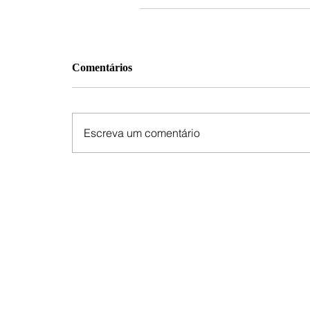
Comentários
Escreva um comentário