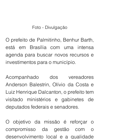
Foto - Divulgação
O prefeito de Palmitinho, Benhur Barth, 
está em Brasília com uma intensa 
agenda para buscar novos recursos e 
investimentos para o município.
Acompanhado dos vereadores 
Anderson Balestrin, Olívio da Costa e 
Luiz Henrique Dalcanton, o prefeito tem 
visitado ministérios e gabinetes de 
deputados federais e senadores.
O objetivo da missão é reforçar o 
compromisso da gestão com o 
desenvolvimento local e a qualidade 