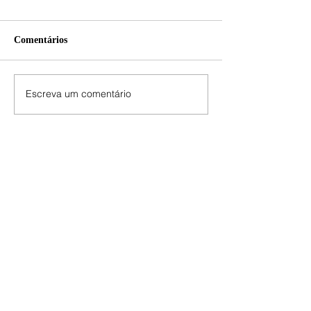
Comentários
Escreva um comentário