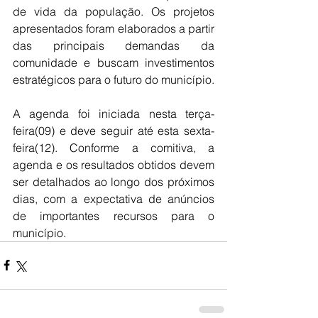
de vida da população. Os projetos 
apresentados foram elaborados a partir 
das principais demandas da 
comunidade e buscam investimentos 
estratégicos para o futuro do município.
A agenda foi iniciada nesta terça-
feira(09) e deve seguir até esta sexta-
feira(12). Conforme a comitiva, a 
agenda e os resultados obtidos devem 
ser detalhados ao longo dos próximos 
dias, com a expectativa de anúncios 
de importantes recursos para o 
município.