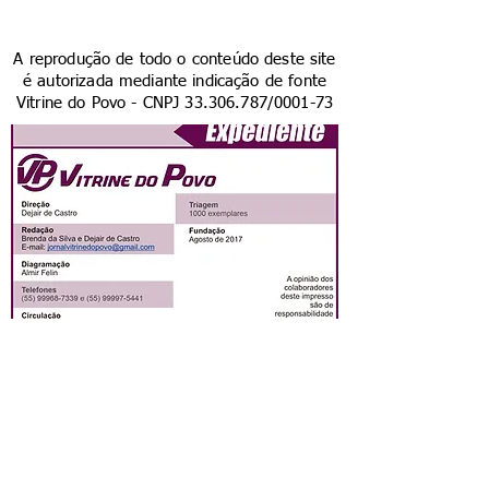
A reprodução de todo o conteúdo deste site
é autorizada mediante indicação de fonte
Vitrine do Povo - CNPJ
33.306.787
/0001-73