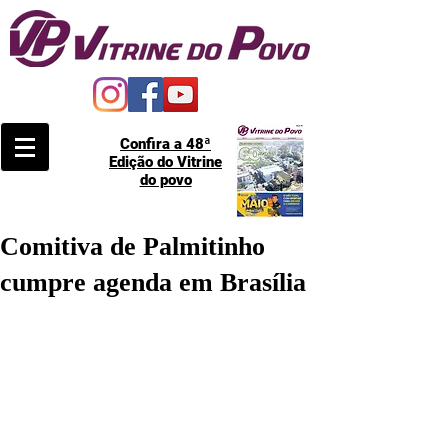
Confira a 48ª
Edição do Vitrine
do povo
Comitiva de Palmitinho
cumpre agenda em Brasília