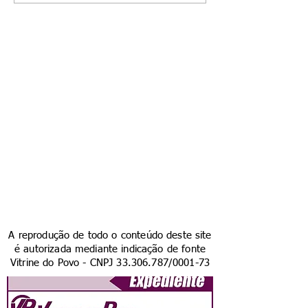
A reprodução de todo o conteúdo deste site
é autorizada mediante indicação de fonte
Vitrine do Povo - CNPJ
33.306.787
/0001-73