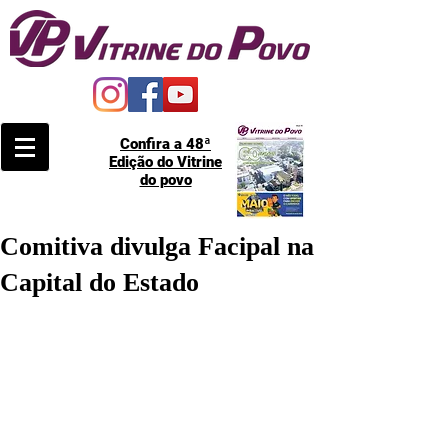
Confira a 48ª
Edição do Vitrine
do povo
Comitiva divulga Facipal na
Capital do Estado