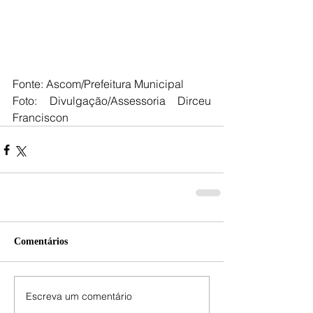
Fonte: Ascom/Prefeitura Municipal
Foto: Divulgação/Assessoria Dirceu 
Franciscon
Comentários
Escreva um comentário