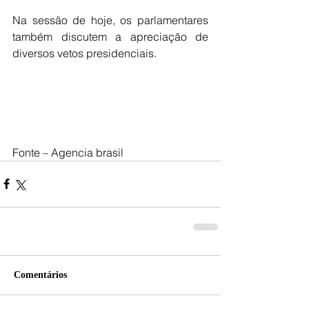
Na sessão de hoje, os parlamentares 
também discutem a apreciação de 
diversos vetos presidenciais.
Fonte – Agencia brasil
Comentários