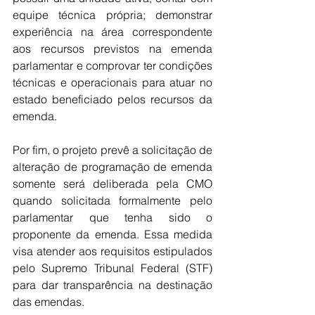
equipe técnica própria; demonstrar 
experiência na área correspondente 
aos recursos previstos na emenda 
parlamentar e comprovar ter condições 
técnicas e operacionais para atuar no 
estado beneficiado pelos recursos da 
emenda.
Por fim, o projeto prevê a solicitação de 
alteração de programação de emenda 
somente será deliberada pela CMO 
quando solicitada formalmente pelo 
parlamentar que tenha sido o 
proponente da emenda. Essa medida 
visa atender aos requisitos estipulados 
pelo Supremo Tribunal Federal (STF) 
para dar transparência na destinação 
das emendas.