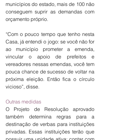
municípios do estado, mais de 100 não 
conseguem suprir as demandas com 
orçamento próprio.
“Com o pouco tempo que tenho nesta 
Casa, já entendi o jogo: se você não for 
ao município prometer a emenda, 
vincular o apoio de prefeitos e 
vereadores nessas emendas, você tem 
pouca chance de sucesso de voltar na 
próxima eleição. Então fica o círculo 
vicioso”, disse. 
Outras medidas
O Projeto de Resolução aprovado 
também determina regras para a 
destinação de verbas para instituições 
privadas. Essas instituições terão que 
possuir uma unidade ativa; contar com 