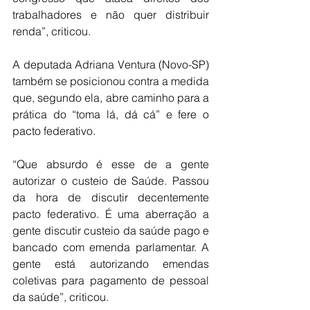
trabalhadores e não quer distribuir 
renda”, criticou.
A deputada Adriana Ventura (Novo-SP) 
também se posicionou contra a medida 
que, segundo ela, abre caminho para a 
prática do “toma lá, dá cá” e fere o 
pacto federativo.
“Que absurdo é esse de a gente 
autorizar o custeio de Saúde. Passou 
da hora de discutir decentemente 
pacto federativo. É uma aberração a 
gente discutir custeio da saúde pago e 
bancado com emenda parlamentar. A 
gente está autorizando emendas 
coletivas para pagamento de pessoal 
da saúde”, criticou. 