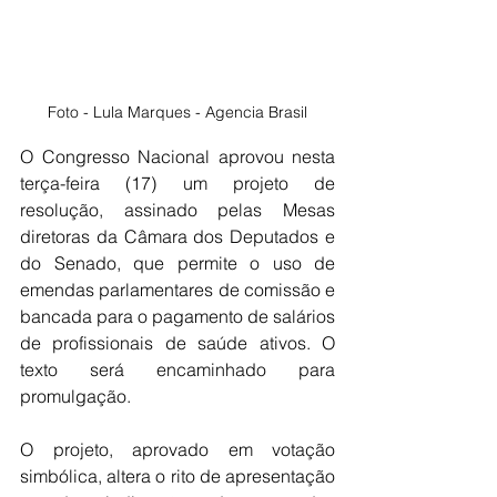
Foto - Lula Marques - Agencia Brasil
O Congresso Nacional aprovou nesta 
terça-feira (17) um projeto de 
resolução, assinado pelas Mesas 
diretoras da Câmara dos Deputados e 
do Senado, que permite o uso de 
emendas parlamentares de comissão e 
bancada para o pagamento de salários 
de profissionais de saúde ativos. O 
texto será encaminhado para 
promulgação.
O projeto, aprovado em votação 
simbólica, altera o rito de apresentação 