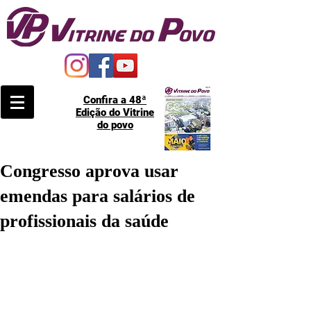
Confira a 48ª
Edição do Vitrine
do povo
Congresso aprova usar
emendas para salários de
profissionais da saúde