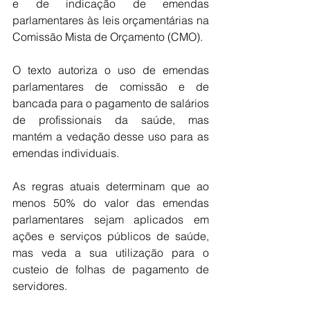
e de indicação de emendas 
parlamentares às leis orçamentárias na 
Comissão Mista de Orçamento (CMO).
O texto autoriza o uso de emendas 
parlamentares de comissão e de 
bancada para o pagamento de salários 
de profissionais da saúde, mas 
mantém a vedação desse uso para as 
emendas individuais.
As regras atuais determinam que ao 
menos 50% do valor das emendas 
parlamentares sejam aplicados em 
ações e serviços públicos de saúde, 
mas veda a sua utilização para o 
custeio de folhas de pagamento de 
servidores.