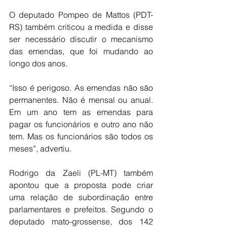
O deputado Pompeo de Mattos (PDT-
RS) também criticou a medida e disse 
ser necessário discutir o mecanismo 
das emendas, que foi mudando ao 
longo dos anos.
“Isso é perigoso. As emendas não são 
permanentes. Não é mensal ou anual. 
Em um ano tem as emendas para 
pagar os funcionários e outro ano não 
tem. Mas os funcionários são todos os 
meses”, advertiu.
Rodrigo da Zaeli (PL-MT) também 
apontou que a proposta pode criar 
uma relação de subordinação entre 
parlamentares e prefeitos. Segundo o 
deputado mato-grossense, dos 142 