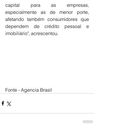
capital para as empresas, 
especialmente as de menor porte, 
afetando também consumidores que 
dependem de crédito pessoal e 
imobiliário", acrescentou.
Fonte - Agencia Brasil