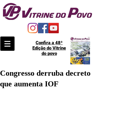
Confira a 48ª
Edição do Vitrine
do povo
Congresso derruba decreto
que aumenta IOF