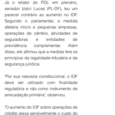
Já o relator do PDL em plenário, 
senador Izalci Lucas (PL-DF), leu um 
parecer contrário ao aumento no IOF. 
Segundo o parlamentar, a medida 
afetaria micro e pequenas empresas, 
operações de câmbio, atividades de 
seguradoras e entidades de 
previdência complementar. Além 
disso, ele afirmou que a medida fere os 
princípios da legalidade tributária e da 
segurança jurídica.
"Por sua natureza constitucional, o IOF 
deve ser utilizado com finalidade 
regulatória e não como instrumento de 
arrecadação primária", observou.
"O aumento do IOF sobre operações de 
crédito eleva sensivelmente o custo do 