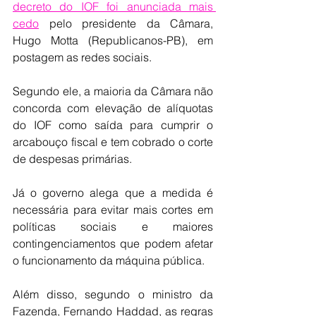
decreto do IOF foi anunciada mais 
cedo
 pelo presidente da Câmara, 
Hugo Motta (Republicanos-PB), em 
postagem as redes sociais.
Segundo ele, a maioria da Câmara não 
concorda com elevação de alíquotas 
do IOF como saída para cumprir o 
arcabouço fiscal e tem cobrado o corte 
de despesas primárias.
Já o governo alega que a medida é 
necessária para evitar mais cortes em 
políticas sociais e maiores 
contingenciamentos que podem afetar 
o funcionamento da máquina pública.
Além disso, segundo o ministro da 
Fazenda, Fernando Haddad, as regras 