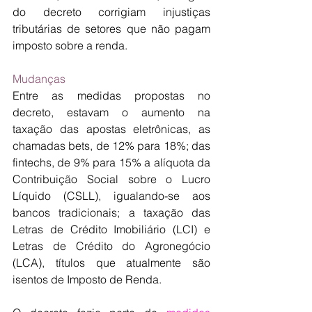
do decreto corrigiam injustiças 
tributárias de setores que não pagam 
imposto sobre a renda.
Mudanças
Entre as medidas propostas no 
decreto, estavam o aumento na 
taxação das apostas eletrônicas, as 
chamadas bets, de 12% para 18%; das 
fintechs, de 9% para 15% a alíquota da 
Contribuição Social sobre o Lucro 
Líquido (CSLL), igualando-se aos 
bancos tradicionais; a taxação das 
Letras de Crédito Imobiliário (LCI) e 
Letras de Crédito do Agronegócio 
(LCA), títulos que atualmente são 
isentos de Imposto de Renda.  