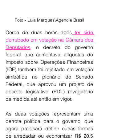
Foto - Lula Marques\Agencia Brasil
Cerca de duas horas após
 ter sido 
derrubado em votação na Câmara dos 
Deputados
, o decreto do governo 
federal que aumentava alíquotas do 
Imposto sobre Operações Financeiras 
(IOF) também foi rejeitado em votação 
simbólica no plenário do Senado 
Federal, que aprovou um projeto de 
decreto legislativo (PDL) revogatório 
da medida até então em vigor.  
As duas votações representam uma 
derrota política para o governo, que 
agora precisará definir outras formas 
de arrecadar ou economizar R$ 20,5 