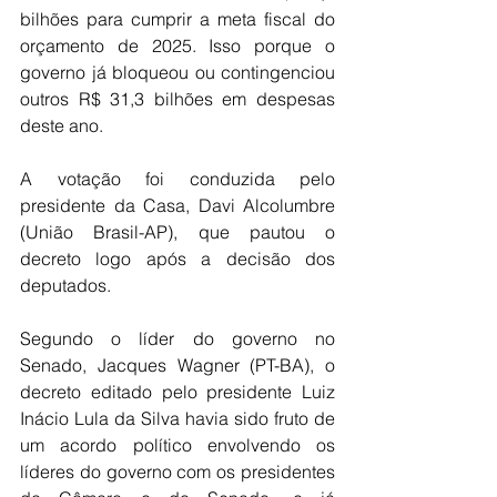
bilhões para cumprir a meta fiscal do 
orçamento de 2025. Isso porque o 
governo já bloqueou ou contingenciou 
outros R$ 31,3 bilhões em despesas 
deste ano.  
A votação foi conduzida pelo 
presidente da Casa, Davi Alcolumbre 
(União Brasil-AP), que pautou o 
decreto logo após a decisão dos 
deputados.
Segundo o líder do governo no 
Senado, Jacques Wagner (PT-BA), o 
decreto editado pelo presidente Luiz 
Inácio Lula da Silva havia sido fruto de 
um acordo político envolvendo os 
líderes do governo com os presidentes 