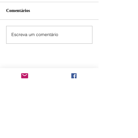
Comentários
Escreva um comentário