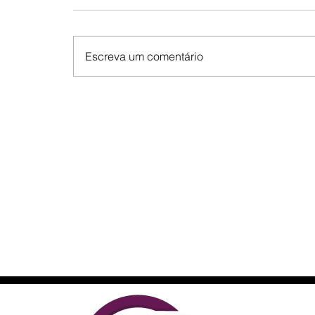
Escreva um comentário