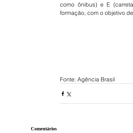
como ônibus) e E (carreta
formação, com o objetivo de
Fonte: Agência Brasil
Comentários