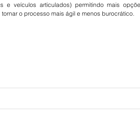
s e veículos articulados) permitindo mais opçõe
 tornar o processo mais ágil e menos burocrático.