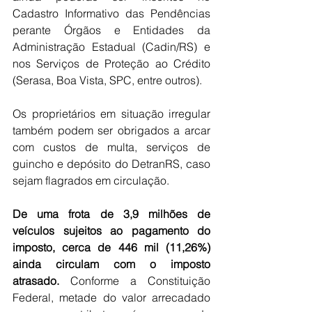
Cadastro Informativo das Pendências 
perante Órgãos e Entidades da 
Administração Estadual (Cadin/RS) e 
nos Serviços de Proteção ao Crédito 
(Serasa, Boa Vista, SPC, entre outros).
Os proprietários em situação irregular 
também podem ser obrigados a arcar 
com custos de multa, serviços de 
guincho e depósito do DetranRS, caso 
sejam flagrados em circulação.
De uma frota de 3,9 milhões de 
veículos sujeitos ao pagamento do 
imposto, cerca de 446 mil (11,26%) 
ainda circulam com o imposto 
atrasado. 
Conforme a Constituição 
Federal, metade do valor arrecadado 