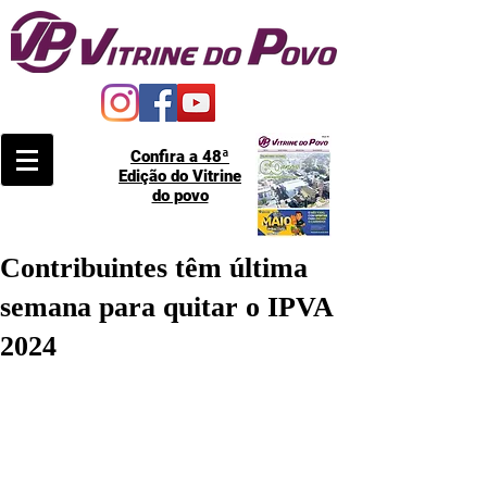
Confira a 48ª
Edição do Vitrine
do povo
Contribuintes têm última
semana para quitar o IPVA
2024