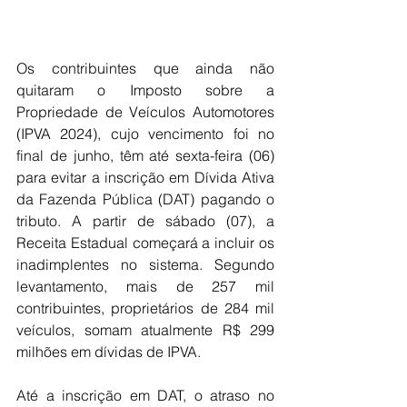
Os contribuintes que ainda não 
quitaram o Imposto sobre a 
Propriedade de Veículos Automotores 
(IPVA 2024), cujo vencimento foi no 
final de junho, têm até sexta-feira (06) 
para evitar a inscrição em Dívida Ativa 
da Fazenda Pública (DAT) pagando o 
tributo. A partir de sábado (07), a 
Receita Estadual começará a incluir os 
inadimplentes no sistema. Segundo 
levantamento, mais de 257 mil 
contribuintes, proprietários de 284 mil 
veículos, somam atualmente R$ 299 
milhões em dívidas de IPVA.
Até a inscrição em DAT, o atraso no 