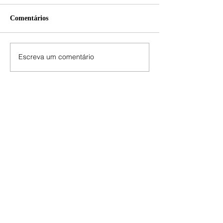
Comentários
Escreva um comentário