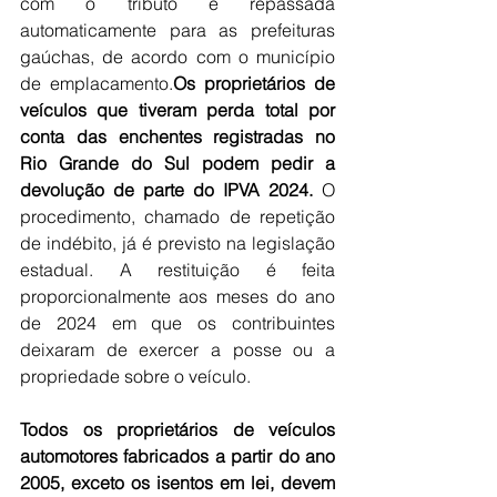
com o tributo é repassada 
automaticamente para as prefeituras 
gaúchas, de acordo com o município 
de emplacamento.
Os proprietários de 
veículos que tiveram perda total por 
conta das enchentes registradas no 
Rio Grande do Sul podem pedir a 
devolução de parte do IPVA 2024. 
O 
procedimento, chamado de repetição 
de indébito, já é previsto na legislação 
estadual. A restituição é feita 
proporcionalmente aos meses do ano 
de 2024 em que os contribuintes 
deixaram de exercer a posse ou a 
propriedade sobre o veículo.
Todos os proprietários de veículos 
automotores fabricados a partir do ano 
2005, exceto os isentos em lei, devem 