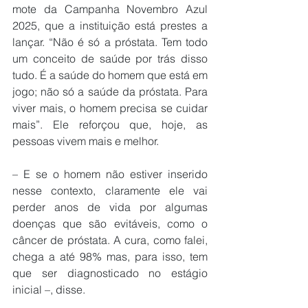
mote da Campanha Novembro Azul 
2025, que a instituição está prestes a 
lançar. “Não é só a próstata. Tem todo 
um conceito de saúde por trás disso 
tudo. É a saúde do homem que está em 
jogo; não só a saúde da próstata. Para 
viver mais, o homem precisa se cuidar 
mais”. Ele reforçou que, hoje, as 
pessoas vivem mais e melhor.
– E se o homem não estiver inserido 
nesse contexto, claramente ele vai 
perder anos de vida por algumas 
doenças que são evitáveis, como o 
câncer de próstata. A cura, como falei, 
chega a até 98% mas, para isso, tem 
que ser diagnosticado no estágio 
inicial –, disse.