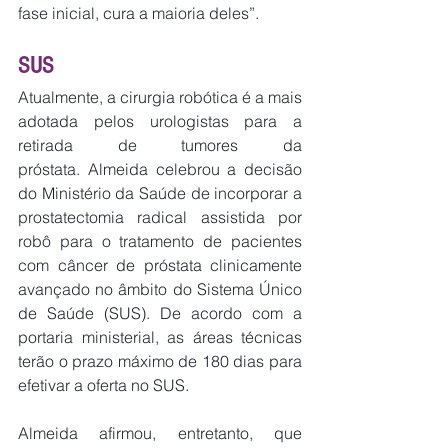
fase inicial, cura a maioria deles”.
SUS
Atualmente, a cirurgia robótica é a mais 
adotada pelos urologistas para a 
retirada de tumores da 
próstata. Almeida celebrou a decisão 
do Ministério da Saúde de incorporar a 
prostatectomia radical assistida por 
robô para o tratamento de pacientes 
com câncer de próstata clinicamente 
avançado no âmbito do Sistema Único 
de Saúde (SUS). De acordo com a 
portaria ministerial, as áreas técnicas 
terão o prazo máximo de 180 dias para 
efetivar a oferta no SUS.
Almeida afirmou, entretanto, que 