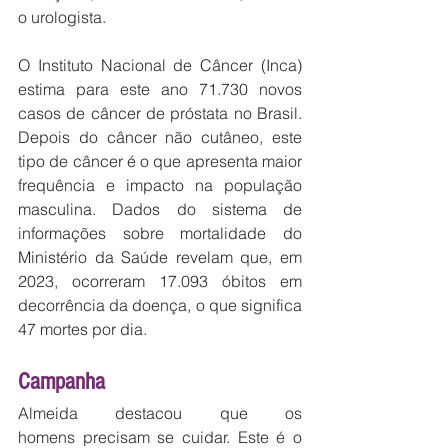
o urologista.
O Instituto Nacional de Câncer (Inca) 
estima para este ano 71.730 novos 
casos de câncer de próstata no Brasil. 
Depois do câncer não cutâneo, este 
tipo de câncer é o que apresenta maior 
frequência e impacto na população 
masculina. Dados do sistema de 
informações sobre mortalidade do 
Ministério da Saúde revelam que, em 
2023, ocorreram 17.093 óbitos em 
decorrência da doença, o que significa 
47 mortes por dia.
Campanha
Almeida destacou que os 
homens precisam se cuidar. Este é o 