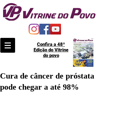
Confira a 48ª
Edição do Vitrine
do povo
Cura de câncer de próstata
pode chegar a até 98%