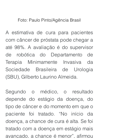
Foto: Paulo Pinto/Agência Brasil
A estimativa de cura para pacientes 
com câncer de próstata pode chegar a 
até 98%. A avaliação é do supervisor 
de robótica do Departamento de 
Terapia Minimamente Invasiva da 
Sociedade Brasileira de Urologia 
(SBU), Gilberto Laurino Almeida.
Segundo o médico, o resultado 
depende do estágio da doença, do 
tipo de câncer e do momento em que o 
paciente foi tratado. “No início da 
doença, a chance de cura é alta. Se foi 
tratado com a doença em estágio mais 
avançado, a chance é menor”, afirmou 