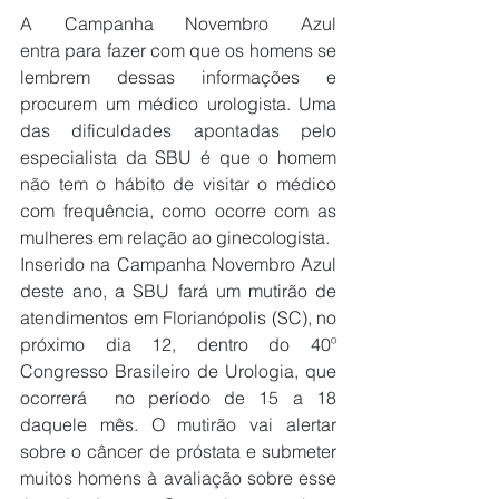
A Campanha Novembro Azul 
entra para fazer com que os homens se 
lembrem dessas informações e 
procurem um médico urologista. Uma 
das dificuldades apontadas pelo 
especialista da SBU é que o homem 
não tem o hábito de visitar o médico 
com frequência, como ocorre com as 
mulheres em relação ao ginecologista.
Inserido na Campanha Novembro Azul 
deste ano, a SBU fará um mutirão de 
atendimentos em Florianópolis (SC), no 
próximo dia 12, dentro do 40º 
Congresso Brasileiro de Urologia, que 
ocorrerá  no período de 15 a 18 
daquele mês. O mutirão vai alertar 
sobre o câncer de próstata e submeter 
muitos homens à avaliação sobre esse 