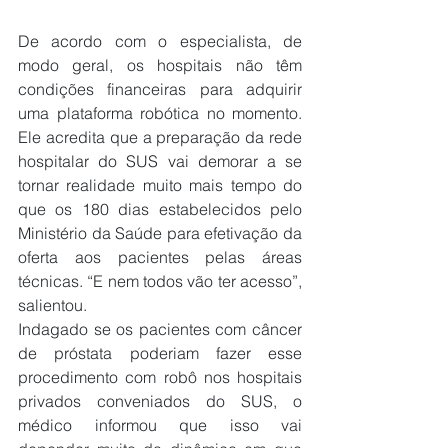
De acordo com o especialista, de 
modo geral, os hospitais não têm 
condições financeiras para adquirir 
uma plataforma robótica no momento. 
Ele acredita que a preparação da rede 
hospitalar do SUS vai demorar a se 
tornar realidade muito mais tempo do 
que os 180 dias estabelecidos pelo 
Ministério da Saúde para efetivação da 
oferta aos pacientes pelas áreas 
técnicas. “E nem todos vão ter acesso”, 
salientou.
Indagado se os pacientes com câncer 
de próstata poderiam fazer esse 
procedimento com robô nos hospitais 
privados conveniados do SUS, o 
médico informou que isso vai 