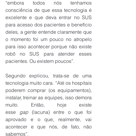
“embora todos nós tenhamos 
consciência de que essa tecnologia é 
excelente e que deva entrar no SUS 
para acesso dos pacientes e benefício 
deles, a gente entende claramente que 
o momento foi um pouco no atropelo 
para isso acontecer porque não existe 
robô no SUS para atender esses 
pacientes. Ou existem poucos”.
Segundo explicou, trata-se de uma 
tecnologia muito cara. “Até os hospitais 
poderem comprar (os equipamentos), 
instalar, treinar as equipes, isso demora 
muito. Então, hoje existe 
esse 
gap
 (lacuna) entre o que foi 
aprovado e o que, realmente, vai 
acontecer e que nós, de fato, não 
sabemos”.