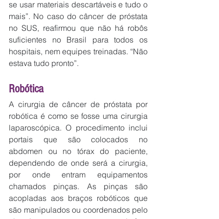
se usar materiais descartáveis e tudo o 
mais”. No caso do câncer de próstata 
no SUS, reafirmou que não há robôs 
suficientes no Brasil para todos os 
hospitais, nem equipes treinadas. “Não 
estava tudo pronto”.
Robótica
A cirurgia de câncer de próstata por 
robótica é como se fosse uma cirurgia 
laparoscópica. O procedimento inclui 
portais que são colocados no 
abdomen ou no tórax do paciente, 
dependendo de onde será a cirurgia, 
por onde entram equipamentos 
chamados pinças. As pinças são 
acopladas aos braços robóticos que 
são manipulados ou coordenados pelo 