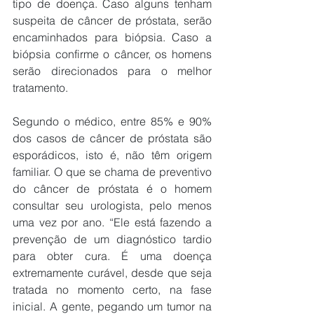
tipo de doença. Caso alguns tenham 
suspeita de câncer de próstata, serão 
encaminhados para biópsia. Caso a 
biópsia confirme o câncer, os homens 
serão direcionados para o melhor 
tratamento.
Segundo o médico, entre 85% e 90% 
dos casos de câncer de próstata são 
esporádicos, isto é, não têm origem 
familiar. O que se chama de preventivo 
do câncer de próstata é o homem 
consultar seu urologista, pelo menos 
uma vez por ano. “Ele está fazendo a 
prevenção de um diagnóstico tardio 
para obter cura. É uma doença 
extremamente curável, desde que seja 
tratada no momento certo, na fase 
inicial. A gente, pegando um tumor na 