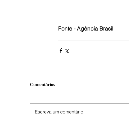
Fonte - Agência Brasil
Comentários
Escreva um comentário