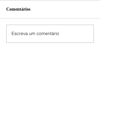
Comentários
Escreva um comentário