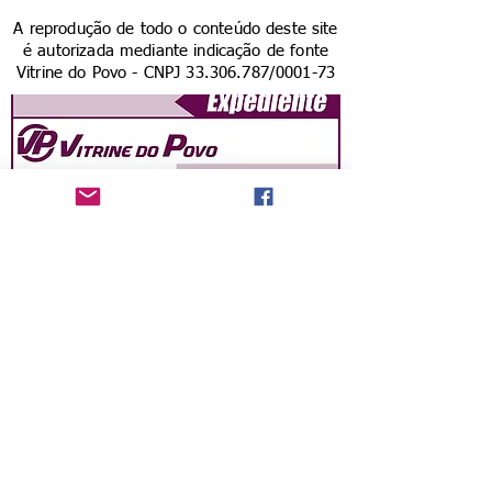
A reprodução de todo o conteúdo deste site
é autorizada mediante indicação de fonte
Vitrine do Povo - CNPJ
33.306.787
/0001-73