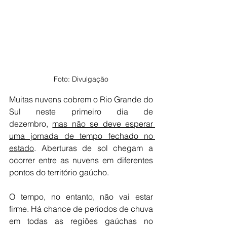
Foto: Divulgação
Muitas nuvens cobrem o Rio Grande do 
Sul neste primeiro dia de 
dezembro, 
mas não se deve esperar 
uma jornada de tempo fechado no 
estado
. Aberturas de sol chegam a 
ocorrer entre as nuvens em diferentes 
pontos do território gaúcho.
O tempo, no entanto, não vai estar 
firme. Há chance de períodos de chuva 
em todas as regiões gaúchas no 