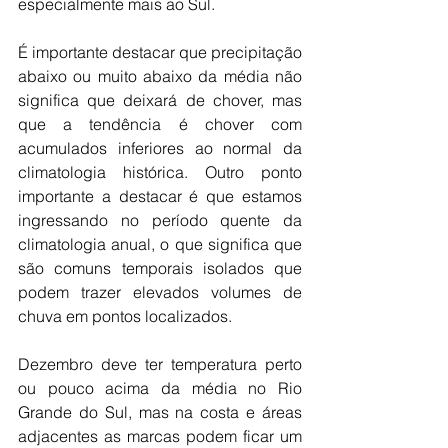
especialmente mais ao Sul.
É importante destacar que precipitação 
abaixo ou muito abaixo da média não 
significa que deixará de chover, mas 
que a tendência é chover com 
acumulados inferiores ao normal da 
climatologia histórica. Outro ponto 
importante a destacar é que estamos 
ingressando no período quente da 
climatologia anual, o que significa que 
são comuns temporais isolados que 
podem trazer elevados volumes de 
chuva em pontos localizados.
Dezembro deve ter temperatura perto 
ou pouco acima da média no Rio 
Grande do Sul, mas na costa e áreas 
adjacentes as marcas podem ficar um 