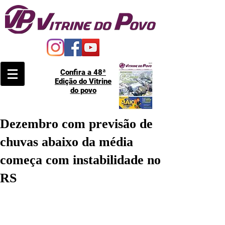
Confira a 48ª
Edição do Vitrine
do povo
Dezembro com previsão de
chuvas abaixo da média
começa com instabilidade no
RS