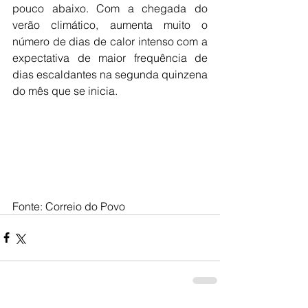
pouco abaixo. Com a chegada do 
verão climático, aumenta muito o 
número de dias de calor intenso com a 
expectativa de maior frequência de 
dias escaldantes na segunda quinzena 
do mês que se inicia.
Fonte: Correio do Povo