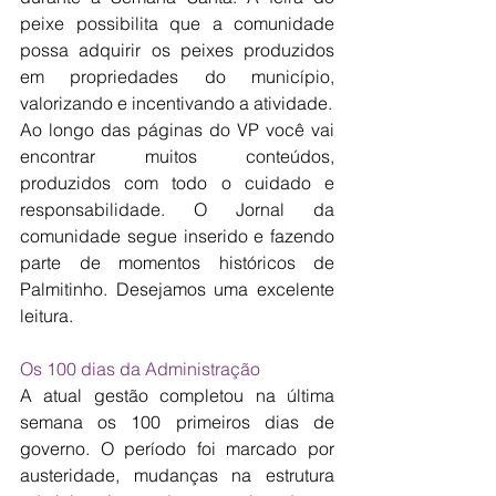
peixe possibilita que a comunidade 
possa adquirir os peixes produzidos 
em propriedades do município, 
valorizando e incentivando a atividade.
Ao longo das páginas do VP você vai 
encontrar muitos conteúdos, 
produzidos com todo o cuidado e 
responsabilidade. O Jornal da 
comunidade segue inserido e fazendo 
parte de momentos históricos de 
Palmitinho. Desejamos uma excelente 
leitura.
Os 100 dias da Administração
A atual gestão completou na última 
semana os 100 primeiros dias de 
governo. O período foi marcado por 
austeridade, mudanças na estrutura 