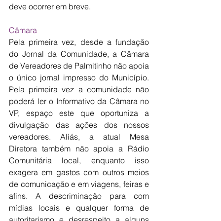
deve ocorrer em breve.
Câmara
Pela primeira vez, desde a fundação 
do Jornal da Comunidade, a Câmara 
de Vereadores de Palmitinho não apoia 
o único jornal impresso do Município. 
Pela primeira vez a comunidade não 
poderá ler o Informativo da Câmara no 
VP, espaço este que oportuniza a 
divulgação das ações dos nossos 
vereadores. Aliás, a atual Mesa 
Diretora também não apoia a Rádio 
Comunitária local, enquanto isso 
exagera em gastos com outros meios 
de comunicação e em viagens, feiras e 
afins. A descriminação para com 
mídias locais e qualquer forma de 
autoritarismo e desrespeito a alguns 