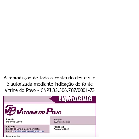
A reprodução de todo o conteúdo deste site
é autorizada mediante indicação de fonte
Vitrine do Povo - CNPJ
33.306.787
/0001-73