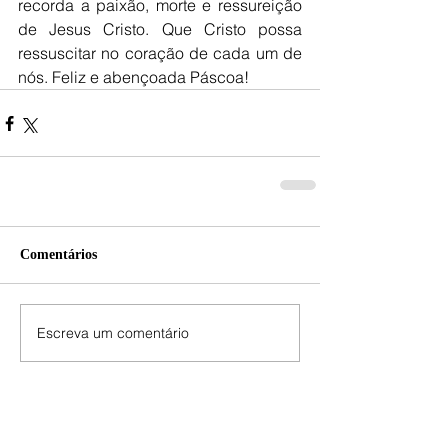
recorda a paixão, morte e ressureição 
de Jesus Cristo. Que Cristo possa 
ressuscitar no coração de cada um de 
nós. Feliz e abençoada Páscoa!
Comentários
Escreva um comentário