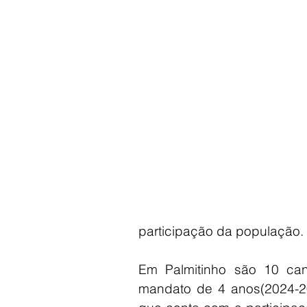
participação da população.
Em Palmitinho são 10 can
mandato de 4 anos(2024-20