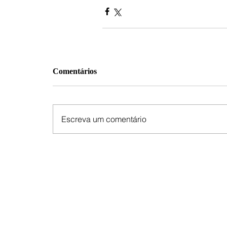
Comentários
Escreva um comentário