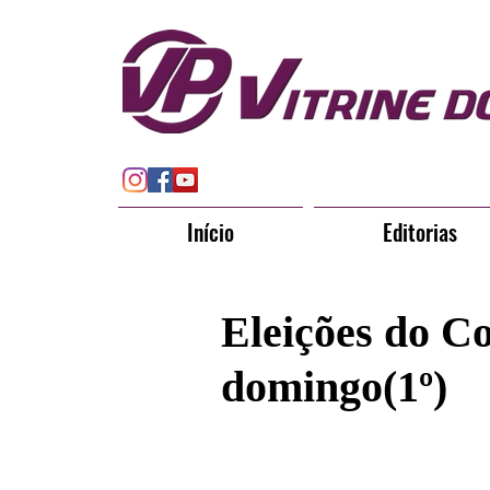
Início
Editorias
Eleições do Co
domingo(1º)