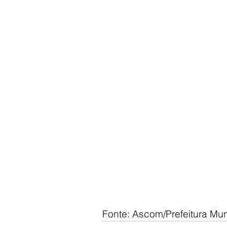
Fonte: Ascom/Prefeitura Mun