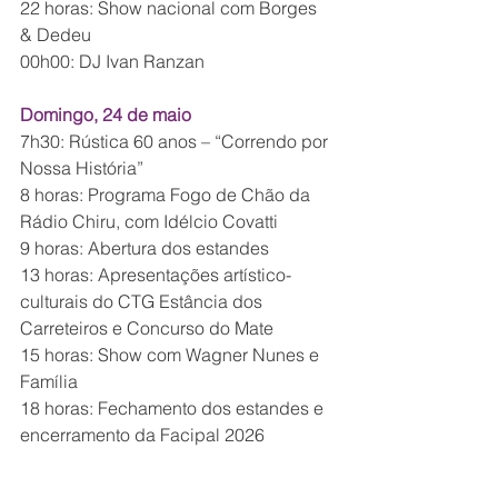
22 horas: Show nacional com Borges 
& Dedeu
00h00: DJ Ivan Ranzan
Domingo, 24 de maio
7h30: Rústica 60 anos – “Correndo por 
Nossa História”
8 horas: Programa Fogo de Chão da 
Rádio Chiru, com Idélcio Covatti
9 horas: Abertura dos estandes
13 horas: Apresentações artístico-
culturais do CTG Estância dos 
Carreteiros e Concurso do Mate
15 horas: Show com Wagner Nunes e 
Família
18 horas: Fechamento dos estandes e 
encerramento da Facipal 2026