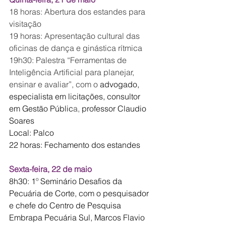
18 horas: Abertura dos estandes para 
visitação
19 horas: Apresentação cultural das 
oficinas de dança e ginástica rítmica
19h30: Palestra “Ferramentas de 
Inteligência Artificial para planejar, 
ensinar e avaliar”, com o 
advogado, 
especialista em licitações, consultor 
em Gestão Públic
a, 
professor Claudio 
Soares
Local: Palco
22 horas: Fechamento dos estandes
Sexta-feira, 22 de maio
8h30: 1º Seminário Desafios da 
Pecuária de Corte, com o pesquisador 
e chefe do Centro de Pesquisa 
Embrapa Pecuária Sul, Marcos Flavio 