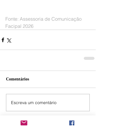
Fonte: Assessoria de Comunicação 
Facipal 2026
Comentários
Escreva um comentário