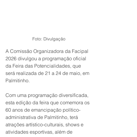
Foto: Divulgação
A Comissão Organizadora da Facipal 
2026 divulgou a programação oficial 
da Feira das Potencialidades, que 
será realizada de 21 a 24 de maio, em 
Palmitinho.
Com uma programação diversificada, 
esta edição da feira que comemora os 
60 anos de emancipação político-
administrativa de Palmitinho, terá 
atrações artístico-culturais, shows e 
atividades esportivas, além de 