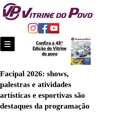
Confira a 48ª
Edição do Vitrine
do povo
Facipal 2026: shows,
palestras e atividades
artísticas e esportivas são
destaques da programação