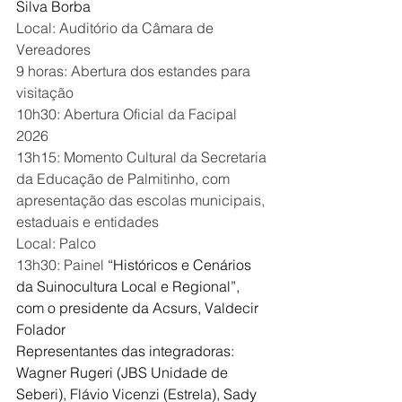
Silva Borba
Local: Auditório da Câmara de 
Vereadores
9 horas: Abertura dos estandes para 
visitação
10h30: Abertura Oficial da Facipal 
2026
13h15: Momento Cultural da Secretaria 
da Educação de Palmitinho, com 
apresentação das escolas municipais, 
estaduais e entidades
Local: Palco
13h30: Painel 
“Históricos e Cenários 
da Suinocultura Local e Regional”, 
com o presidente da Acsurs, Valdecir 
Folador
Representantes das integradoras: 
Wagner Rugeri (JBS Unidade de 
Seberi), Flávio Vicenzi (Estrela), Sady 