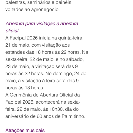
palestras, seminários e painéis 
voltados ao agronegócio.
Abertura para visitação e abertura 
oficial
A Facipal 2026 inicia na quinta-feira, 
21 de maio, com visitação aos 
estandes das 18 horas às 22 horas. Na 
sexta-feira, 22 de maio; e no sábado, 
23 de maio, a visitação será das 9 
horas às 22 horas. No domingo, 24 de 
maio, a visitação à feira será das 9 
horas às 18 horas.
A Cerimônia de Abertura Oficial da 
Facipal 2026, acontecerá na sexta-
feira, 22 de maio, às 10h30, dia do 
aniversário de 60 anos de Palmitinho.
Atrações musicais