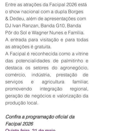
Entre as atrações da Facipal 2026 está 
o show nacional com a dupla Borges 
& Dedeu, além de apresentações com 
DJ Ivan Ranzan, Banda G10, Banda 
Pôr do Sol e Wagner Nunes e Família.
A entrada para visitação e para todas 
as atrações é gratuita.
A Facipal é reconhecida como a vitrine 
das potencialidades de palmitinho e 
destaca os setores do agronegócio, 
comércio, indústria, prestação de 
serviços e agricultura familiar, 
promovendo integração regional, 
geração de negócios e valorização da 
produção local.
Confira a programação oficial da 
Facipal 2026
Quinta-feira, 21 de maio