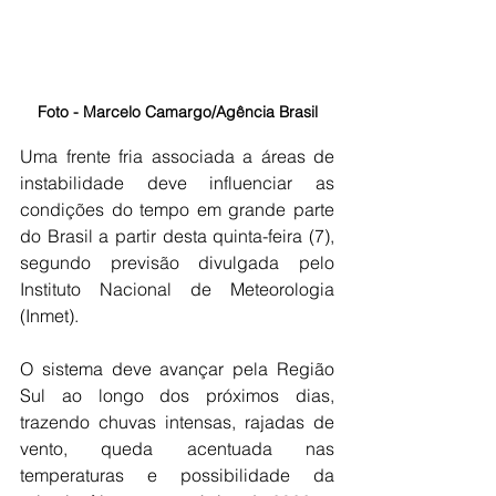
Foto - Marcelo Camargo/Agência Brasil
Uma frente fria associada a áreas de 
instabilidade deve influenciar as 
condições do tempo em grande parte 
do Brasil a partir desta quinta-feira (7), 
segundo previsão divulgada pelo 
Instituto Nacional de Meteorologia 
(Inmet).
O sistema deve avançar pela Região 
Sul ao longo dos próximos dias, 
trazendo chuvas intensas, rajadas de 
vento, queda acentuada nas 
temperaturas e possibilidade da 