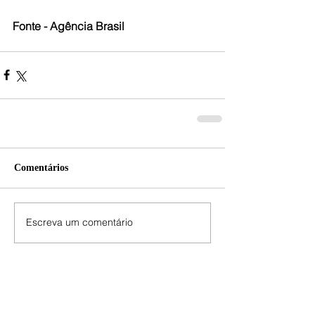
Fonte - Agência Brasil
Comentários
Escreva um comentário