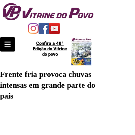
Confira a 48ª
Edição do Vitrine
do povo
Frente fria provoca chuvas
intensas em grande parte do
país