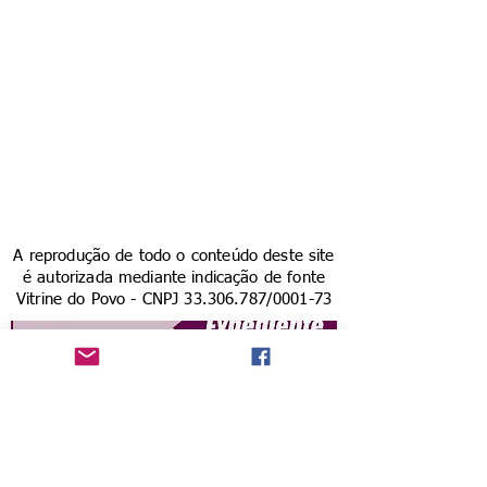
A reprodução de todo o conteúdo deste site
é autorizada mediante indicação de fonte
Vitrine do Povo - CNPJ
33.306.787
/0001-73