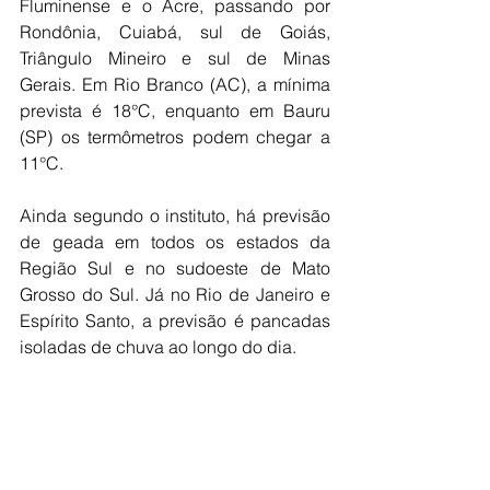
Fluminense e o Acre, passando por 
Rondônia, Cuiabá, sul de Goiás, 
Triângulo Mineiro e sul de Minas 
Gerais. Em Rio Branco (AC), a mínima 
prevista é 18°C, enquanto em Bauru 
(SP) os termômetros podem chegar a 
11°C.
Ainda segundo o instituto, há previsão 
de geada em todos os estados da 
Região Sul e no sudoeste de Mato 
Grosso do Sul. Já no Rio de Janeiro e 
Espírito Santo, a previsão é pancadas 
isoladas de chuva ao longo do dia.