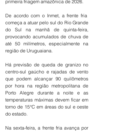
primeira friagem amazônica de 2026.
De acordo com o Inmet, a frente fria  
começa a atuar pelo sul do Rio Grande 
do Sul na manhã de quinta-feira, 
provocando acumulados de chuva de 
até 50 milímetros, especialmente na 
região de Uruguaiana.
Há previsão de queda de granizo no 
centro-sul gaúcho e rajadas de vento 
que podem alcançar 90 quilômetros 
por hora na região metropolitana de 
Porto Alegre durante a noite e as 
temperaturas máximas devem ficar em 
torno de 15°C em áreas do sul e oeste 
do estado.
Na sexta-feira, a frente fria avança por 