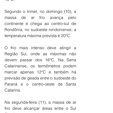
Segundo o Inmet, no domingo (10), a 
massa de ar frio avança pelo 
continente e chega ao centro-sul de 
Rondônia, no sudoeste rondoniense, a 
temperatura máxima prevista é 20°C.
O frio mais intenso deve atingir a 
Região Sul, onde as máximas não 
devem passar dos 16°C. Na Serra 
Catarinense, os termômetros podem 
marcar apenas 12°C e também há 
previsão de geada entre o sudoeste do 
Paraná e o centro-oeste de Santa 
Catarina.
Na segunda-feira (11), a massa de ar 
frio deve alcançar áreas entre o Sul 