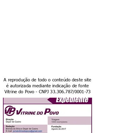
A reprodução de todo o conteúdo deste site
é autorizada mediante indicação de fonte
Vitrine do Povo - CNPJ
33.306.787
/0001-73