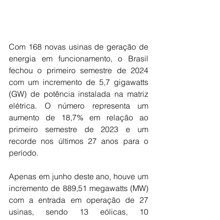
Com 168 novas usinas de geração de 
energia em funcionamento, o Brasil 
fechou o primeiro semestre de 2024 
com um incremento de 5,7 gigawatts 
(GW) de potência instalada na matriz 
elétrica. O número representa um 
aumento de 18,7% em relação ao 
primeiro semestre de 2023 e um 
recorde nos últimos 27 anos para o 
período.  
Apenas em junho deste ano, houve um 
incremento de 889,51 megawatts (MW) 
com a entrada em operação de 27 
usinas, sendo 13 eólicas, 10 