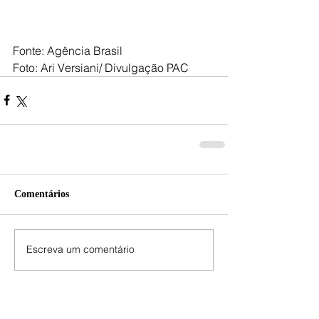
Fonte: Agência Brasil
Foto: Ari Versiani/ Divulgação PAC
Comentários
Escreva um comentário