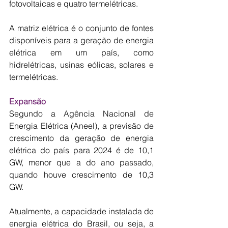
fotovoltaicas e quatro termelétricas.
A matriz elétrica é o conjunto de fontes 
disponíveis para a geração de energia 
elétrica em um país, como 
hidrelétricas, usinas eólicas, solares e 
termelétricas. 
Expansão
Segundo a Agência Nacional de 
Energia Elétrica (Aneel), a previsão de 
crescimento da geração de energia 
elétrica do país para 2024 é de 10,1 
GW, menor que a do ano passado, 
quando houve crescimento de 10,3 
GW.
Atualmente, a capacidade instalada de 
energia elétrica do Brasil, ou seja, a 