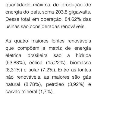
quantidade máxima de produção de 
energia do país, soma 203,8 gigawatts. 
Desse total em operação, 84,62% das 
usinas são consideradas renováveis.
As quatro maiores fontes renováveis 
que compõem a matriz de energia 
elétrica brasileira são a hídrica 
(53,88%), eólica (15,22%), biomassa 
(8,31%) e solar (7,2%). Entre as fontes 
não renováveis, as maiores são gás 
natural (8,78%), petróleo (3,92%) e 
carvão mineral (1,7%).