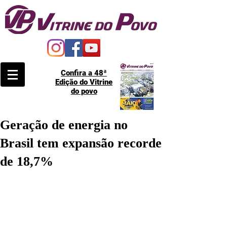
Confira a 48ª
Edição do Vitrine
do povo
Geração de energia no
Brasil tem expansão recorde
de 18,7%