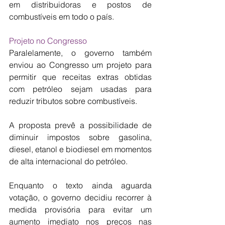
em distribuidoras e postos de 
combustíveis em todo o país.
Projeto no Congresso
Paralelamente, o governo também 
enviou ao Congresso um projeto para 
permitir que receitas extras obtidas 
com petróleo sejam usadas para 
reduzir tributos sobre combustíveis.
A proposta prevê a possibilidade de 
diminuir impostos sobre gasolina, 
diesel, etanol e biodiesel em momentos 
de alta internacional do petróleo.
Enquanto o texto ainda aguarda 
votação, o governo decidiu recorrer à 
medida provisória para evitar um 
aumento imediato nos preços nas 