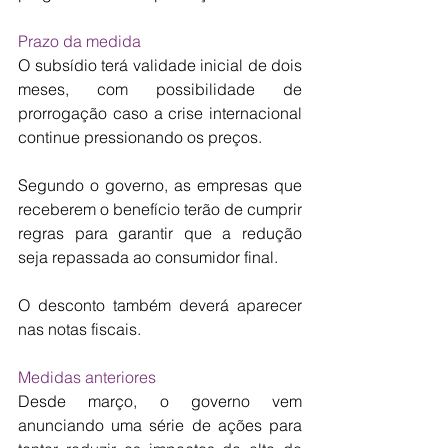
Prazo da medida
O subsídio terá validade inicial de dois 
meses, com possibilidade de 
prorrogação caso a crise internacional 
continue pressionando os preços.
Segundo o governo, as empresas que 
receberem o benefício terão de cumprir 
regras para garantir que a redução 
seja repassada ao consumidor final.
O desconto também deverá aparecer 
nas notas fiscais.
Medidas anteriores
Desde março, o governo vem 
anunciando uma série de ações para 