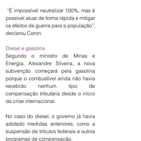
 “É impossível neutralizar 100%, mas é 
possível atuar de forma rápida e mitigar 
os efeitos da guerra para a população”, 
declarou Ceron.
Diesel e gasolina
Segundo o ministro de Minas e 
Energia, Alexandre Silveira, a nova 
subvenção começará pela gasolina 
porque o combustível ainda não havia 
recebido nenhum tipo de 
compensação tributária desde o início 
da crise internacional.
No caso do diesel, o governo já havia 
adotado medidas anteriores, como a 
suspensão de tributos federais e outros 
programas de compensação.