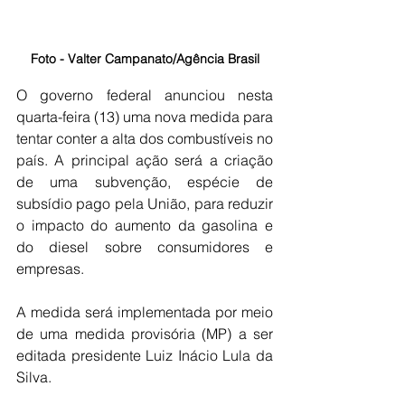
Foto - Valter Campanato/Agência Brasil
O governo federal anunciou nesta 
quarta-feira (13) uma nova medida para 
tentar conter a alta dos combustíveis no 
país. A principal ação será a criação 
de uma subvenção, espécie de 
subsídio pago pela União, para reduzir 
o impacto do aumento da gasolina e 
do diesel sobre consumidores e 
empresas.
A medida será implementada por meio 
de uma medida provisória (MP) a ser 
editada presidente Luiz Inácio Lula da 
Silva.