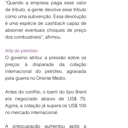
“Quando a empresa paga esse valor 
de tributo, a gente devolve esse tributo 
como uma subvenção. Essa devolução 
é uma espécie de 
cashback
 capaz de 
absorver eventuais choques de preço 
dos combustíveis”, afirmou.
Alta do petróleo
O governo atribui a pressão sobre os 
preços à disparada da cotação 
internacional do petróleo, agravada 
pela guerra no Oriente Médio.
Antes do conflito, o barril do tipo Brent 
era negociado abaixo de US$ 70. 
Agora, a cotação já supera os US$ 100 
no mercado internacional.
A preocupação aumentou após a 