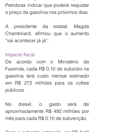
Petrobras indicar que poderá reajustar 
o preço da gasolina nos próximos dias.
A presidente da estatal, Magda 
Chambriard, afirmou que o aumento 
“vai acontecer já já”.
Impacto fiscal
De acordo com o Ministério da 
Fazenda, cada R$ 0,10 de subsídio na 
gasolina terá custo mensal estimado 
em R$ 272 milhões para os cofres 
públicos.
No diesel, o gasto será de 
aproximadamente R$ 492 milhões por 
mês para cada R$ 0,10 de subvenção.