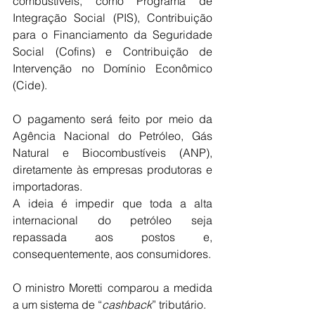
combustíveis, como Programa de 
Integração Social (PIS), Contribuição 
para o Financiamento da Seguridade 
Social (Cofins) e Contribuição de 
Intervenção no Domínio Econômico 
(Cide).
O pagamento será feito por meio da 
Agência Nacional do Petróleo, Gás 
Natural e Biocombustíveis (ANP), 
diretamente às empresas produtoras e 
importadoras.
A ideia é impedir que toda a alta 
internacional do petróleo seja 
repassada aos postos e, 
consequentemente, aos consumidores.
O ministro Moretti comparou a medida 
a um sistema de “
cashback
” tributário.