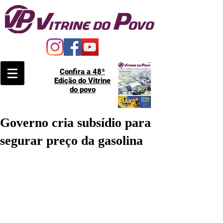
Confira a 48ª
Edição do Vitrine
do povo
Governo cria subsídio para
segurar preço da gasolina