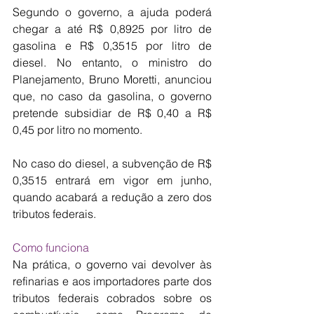
Segundo o governo, a ajuda poderá 
chegar a até R$ 0,8925 por litro de 
gasolina e R$ 0,3515 por litro de 
diesel. No entanto, o ministro do 
Planejamento, Bruno Moretti, anunciou 
que, no caso da gasolina, o governo 
pretende subsidiar de R$ 0,40 a R$ 
0,45 por litro no momento.
No caso do diesel, a subvenção de R$ 
0,3515 entrará em vigor em junho, 
quando acabará a redução a zero dos 
tributos federais.
Como funciona
Na prática, o governo vai devolver às 
refinarias e aos importadores parte dos 
tributos federais cobrados sobre os 