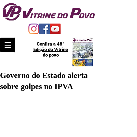
Confira a 48ª
Edição do Vitrine
do povo
Governo do Estado alerta
sobre golpes no IPVA