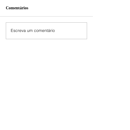
Comentários
Escreva um comentário