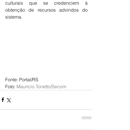
culturais que se credenciem à 
obtenção de recursos advindos do 
sistema.
Fonte: Portal/RS
Foto: 
Maurício Tonetto/Secom