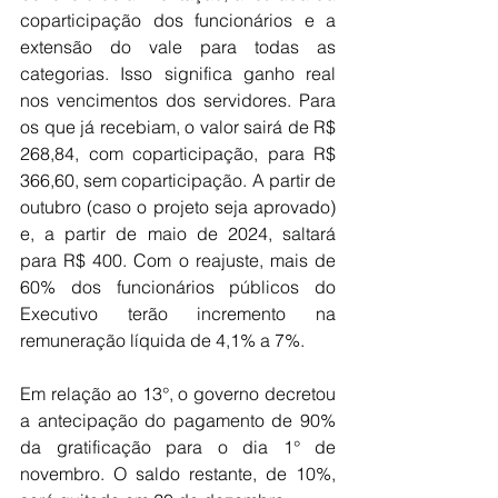
coparticipação dos funcionários e a 
extensão do vale para todas as 
categorias. Isso significa ganho real 
nos vencimentos dos servidores. Para 
os que já recebiam, o valor sairá de R$ 
268,84, com coparticipação, para R$ 
366,60, sem coparticipação. A partir de 
outubro (caso o projeto seja aprovado) 
e, a partir de maio de 2024, saltará 
para R$ 400. Com o reajuste, mais de 
60% dos funcionários públicos do 
Executivo terão incremento na 
remuneração líquida de 4,1% a 7%.
Em relação ao 13°, o governo decretou 
a antecipação do pagamento de 90% 
da gratificação para o dia 1° de 
novembro. O saldo restante, de 10%, 