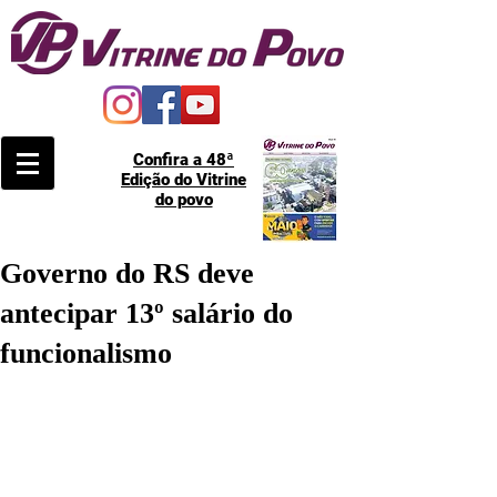
Confira a 48ª
Edição do Vitrine
do povo
Governo do RS deve
antecipar 13º salário do
funcionalismo