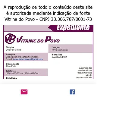
A reprodução de todo o conteúdo deste site
é autorizada mediante indicação de fonte
Vitrine do Povo - CNPJ
33.306.787
/0001-73