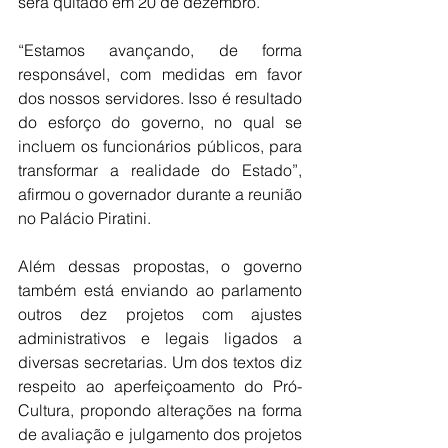
será quitado em 20 de dezembro.
“Estamos avançando, de forma 
responsável, com medidas em favor 
dos nossos servidores. Isso é resultado 
do esforço do governo, no qual se 
incluem os funcionários públicos, para 
transformar a realidade do Estado”, 
afirmou o governador durante a reunião 
no Palácio Piratini.
Além dessas propostas, o governo 
também está enviando ao parlamento 
outros dez projetos com ajustes 
administrativos e legais ligados a 
diversas secretarias. Um dos textos diz 
respeito ao aperfeiçoamento do Pró-
Cultura, propondo alterações na forma 
de avaliação e julgamento dos projetos 