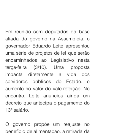
Em reunião com deputados da base 
aliada do governo na Assembleia, o 
governador Eduardo Leite apresentou 
uma série de projetos de lei que serão 
encaminhados ao Legislativo nesta 
terça-feira (3/10). Uma proposta 
impacta diretamente a vida dos 
servidores públicos do Estado: o 
aumento no valor do vale-refeição. No 
encontro, Leite anunciou ainda um 
decreto que antecipa o pagamento do 
13° salário.
O governo propõe um reajuste no 
benefício de alimentação, a retirada da 