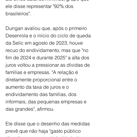
ele disse representar "92% dos 
brasileiros".
Durigan avaliou que, após o primeiro 
Desenrola e o início do ciclo de queda 
da Selic em agosto de 2023, houve 
recuo do endividamento, mas que "no 
fim de 2024 e durante 2025" a alta dos 
juros voltou a pressionar as dívidas de 
famílias e empresas. "A relação é 
diretamente proporcional entre o 
aumento da taxa de juros e o 
endividamento das famílias, dos 
informais, das pequenas empresas e 
das grandes", afirmou.
Ele disse que o desenho das medidas 
prevê que não haja "gasto público 