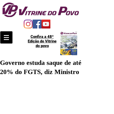
Confira a 48ª
Edição do Vitrine
do povo
Governo estuda saque de até
20% do FGTS, diz Ministro