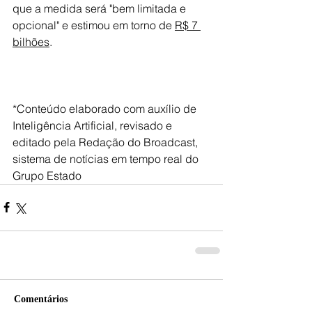
que a medida será "bem limitada e 
opcional" e estimou em torno de 
R$ 7 
bilhões
.
*Conteúdo elaborado com auxílio de 
Inteligência Artificial, revisado e 
editado pela Redação do Broadcast, 
sistema de notícias em tempo real do 
Grupo Estado
Comentários