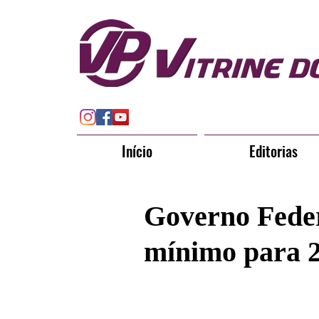
Início
Editorias
Governo Federa
mínimo para 