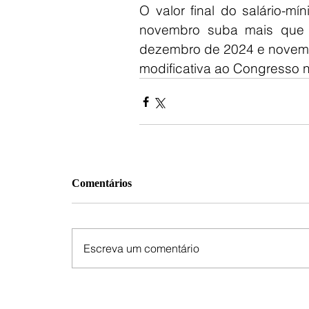
O valor final do salário-m
novembro suba mais que 
dezembro de 2024 e novemb
modificativa ao Congresso n
Comentários
Escreva um comentário