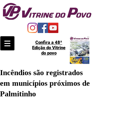
Confira a 48ª
Edição do Vitrine
do povo
Incêndios são registrados
em municípios próximos de
Palmitinho