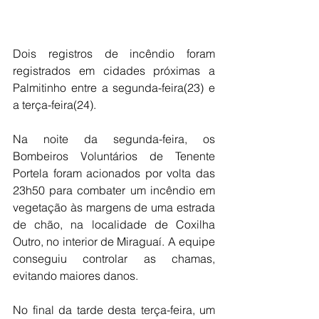
Dois registros de incêndio foram 
registrados em cidades próximas a 
Palmitinho entre a segunda-feira(23) e 
a terça-feira(24).
Na noite da segunda-feira, os 
Bombeiros Voluntários de Tenente 
Portela foram acionados por volta das 
23h50 para combater um incêndio em 
vegetação às margens de uma estrada 
de chão, na localidade de Coxilha 
Outro, no interior de Miraguaí. A equipe 
conseguiu controlar as chamas, 
evitando maiores danos.
No final da tarde desta terça-feira, um 