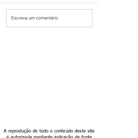
Escreva um comentário
A reprodução de todo o conteúdo deste site
é autorizada mediante indicação de fonte