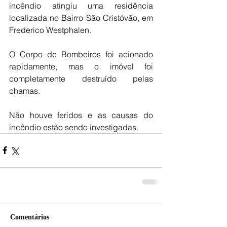
incêndio atingiu uma residência 
localizada no Bairro São Cristóvão, em 
Frederico Westphalen.
O Corpo de Bombeiros foi acionado 
rapidamente, mas o imóvel foi 
completamente destruído pelas 
chamas.
Não houve feridos e as causas do 
incêndio estão sendo investigadas.
Comentários