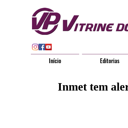
Início
Editorias
Inmet tem ale