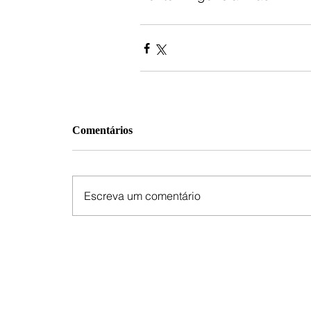
Comentários
Escreva um comentário