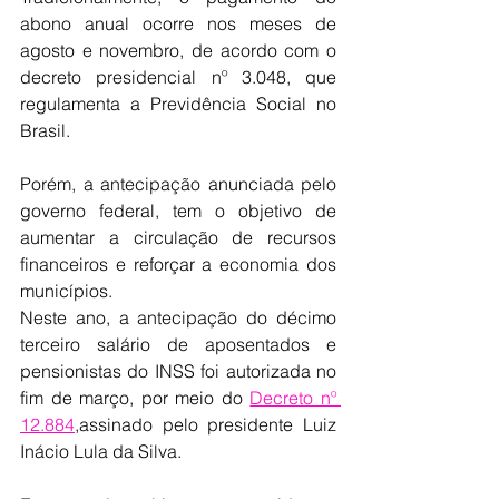
abono anual ocorre nos meses de 
agosto e novembro, de acordo com o 
decreto presidencial nº 3.048, que 
regulamenta a Previdência Social no 
Brasil.
Porém, a antecipação anunciada pelo 
governo federal, tem o objetivo de 
aumentar a circulação de recursos 
financeiros e reforçar a economia dos 
municípios.
Neste ano, a antecipação do décimo 
terceiro salário de aposentados e 
pensionistas do INSS foi autorizada no 
fim de março, por meio do 
Decreto nº 
12.884
,assinado pelo presidente Luiz 
Inácio Lula da Silva.