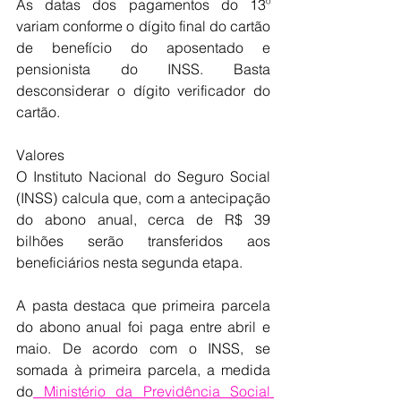
As datas dos pagamentos do 13º 
variam conforme o dígito final do cartão 
de benefício do aposentado e 
pensionista do INSS. Basta 
desconsiderar o dígito verificador do 
cartão.
Valores
O Instituto Nacional do Seguro Social 
(INSS) calcula que, com a antecipação 
do abono anual, cerca de R$ 39 
bilhões serão transferidos aos 
beneficiários nesta segunda etapa.
A pasta destaca que primeira parcela 
do abono anual foi paga entre abril e 
maio. De acordo com o INSS, se 
somada à primeira parcela, a medida 
do
 Ministério da Previdência Social 