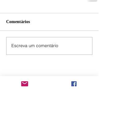
Comentários
Escreva um comentário