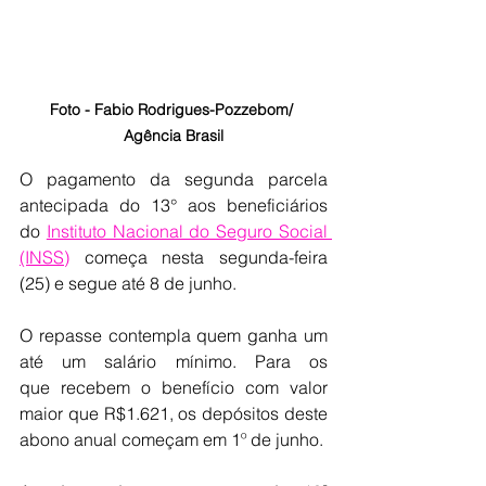
Foto - Fabio Rodrigues-Pozzebom/ 
Agência Brasil
O pagamento da segunda parcela 
antecipada do 13° aos beneficiários 
do 
Instituto Nacional do Seguro Social 
(INSS)
 começa nesta segunda-feira 
(25) e segue até 8 de junho.
O repasse contempla quem ganha um 
até um salário mínimo. Para os 
que recebem o benefício com valor 
maior que R$1.621, os depósitos deste 
abono anual começam em 1º de junho.