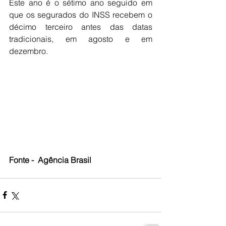
Este ano é o sétimo ano seguido em 
que os segurados do INSS recebem o 
décimo terceiro antes das datas 
tradicionais, em agosto e em 
dezembro. 
Fonte -  Agência Brasil