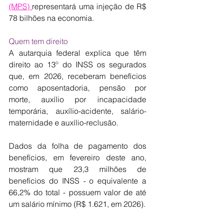
(MPS) 
representará uma injeção de R$ 
78 bilhões na economia.
Quem tem direito
A autarquia federal explica que têm 
direito ao 13º do INSS os segurados 
que, em 2026, receberam benefícios 
como aposentadoria, pensão por 
morte, auxílio por incapacidade 
temporária, auxílio-acidente, salário-
maternidade e auxílio-reclusão.
Dados da folha de pagamento dos 
benefícios, em fevereiro deste ano, 
mostram que 23,3 milhões de 
benefícios do INSS - o equivalente a 
66,2% do total - possuem valor de até 
um salário mínimo (R$ 1.621, em 2026).