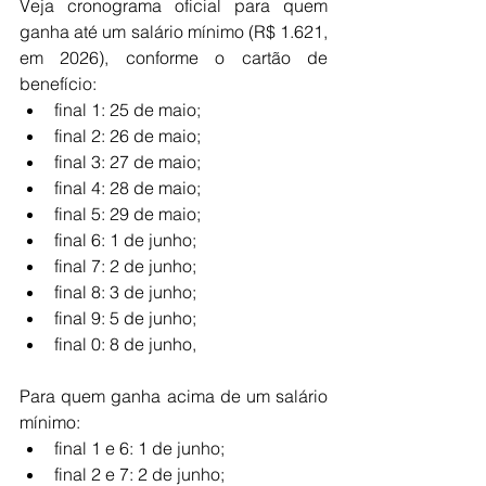
Veja cronograma oficial para quem 
ganha até um salário mínimo (R$ 1.621, 
em 2026), conforme o cartão de 
benefício:
final 1: 25 de maio;
final 2: 26 de maio;
final 3: 27 de maio;
final 4: 28 de maio;
final 5: 29 de maio;
final 6: 1 de junho;
final 7: 2 de junho;
final 8: 3 de junho;
final 9: 5 de junho;
final 0: 8 de junho,
Para quem ganha acima de um salário 
mínimo:
final 1 e 6: 1 de junho;
final 2 e 7: 2 de junho;