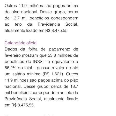
Outros 11,9 milhões são pagos acima 
do piso nacional. Desse grupo, cerca 
de 13,7 mil benefícios correspondem 
ao teto da Previdência Social, 
atualmente fixado em R$ 8.475,55.
Calendário oficial
Dados da folha de pagamento de 
fevereiro mostram que 23,3 milhões de 
benefícios do INSS - o equivalente a 
66,2% do total - possuem valor de até 
um salário mínimo (R$ 1.621). Outros 
11,9 milhões são pagos acima do piso 
nacional. Desse grupo, cerca de 13,7 
mil benefícios correspondem ao teto da 
Previdência Social, atualmente fixado 
em R$ 8.475,55.