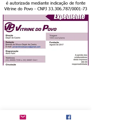
é autorizada mediante indicação de fonte
Vitrine do Povo - CNPJ
33.306.787
/0001-73