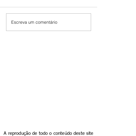
Escreva um comentário
A reprodução de todo o conteúdo deste site