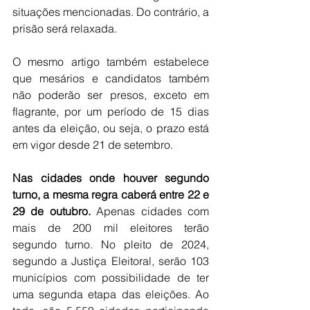
situações mencionadas. Do contrário, a 
prisão será relaxada.
O mesmo artigo também estabelece 
que mesários e candidatos também 
não poderão ser presos, exceto em 
flagrante, por um período de 15 dias 
antes da eleição, ou seja, o prazo está 
em vigor desde 21 de setembro.
Nas cidades onde houver segundo 
turno, a mesma regra caberá entre 22 e 
29 de outubro. 
Apenas cidades com 
mais de 200 mil eleitores terão 
segundo turno. No pleito de 2024, 
segundo a Justiça Eleitoral, serão 103 
municípios com possibilidade de ter 
uma segunda etapa das eleições. Ao 