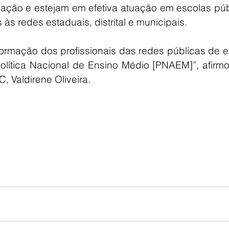
ação e estejam em efetiva atuação em escolas públ
às redes estaduais, distrital e municipais.
ormação dos profissionais das redes públicas de e
lítica Nacional de Ensino Médio [PNAEM]”, afirmo
 Valdirene Oliveira. 