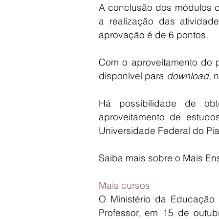
A conclusão dos módulos do
a realização das ativida
aprovação é de 6 pontos.
Com o aproveitamento do pa
disponível para 
download
, 
Há possibilidade de obt
aproveitamento de estudo
Universidade Federal do Pia
Saiba mais sobre o Mais En
Mais cursos
O Ministério da Educação
Professor, em 15 de outub