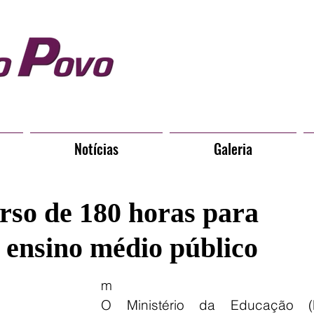
Notícias
Galeria
so de 180 horas para
 ensino médio público
m
O Ministério da Educação (