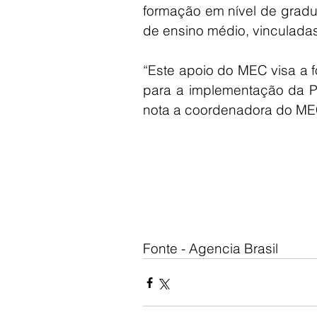
formação em nível de gradu
de ensino médio, vinculadas 
“Este apoio do MEC visa a f
para a implementação da Po
nota a coordenadora do MEC,
Fonte - Agencia Brasil