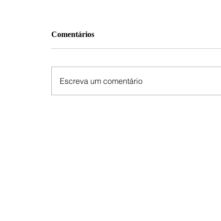
Comentários
Escreva um comentário