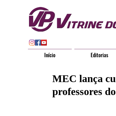
Início
Editorias
MEC lança cur
professores do