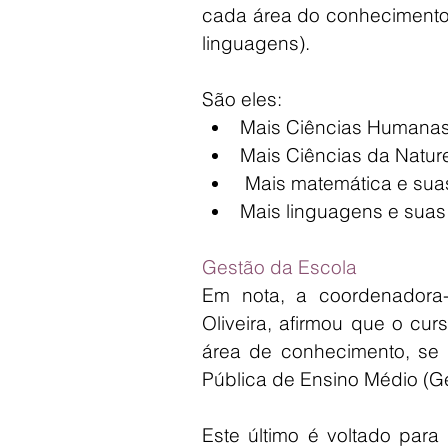
cada área do conhecimento 
linguagens).
São eles:
Mais Ciências Humanas
Mais Ciências da Natur
 Mais matemática e sua
Mais linguagens e suas
Gestão da Escola
Em nota, a coordenadora-
Oliveira, afirmou que o cu
área de conhecimento, se
Pública de Ensino Médio (
Este último é voltado par