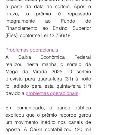
a partir da data do sorteio. Após o 
prazo, o prêmio é repassado 
integralmente ao Fundo de 
Financiamento ao Ensino Superior 
(Fies), conforme Lei 13.756/18.
Problemas operacionais
​A Caixa Econômica Federal 
realizou nesta manhã o sorteio da 
Mega da Virada 2025. O sorteio 
previsto para quarta-feira (31) à noite 
foi adiado para esta quinta-feira (1º) 
devido a 
problemas operacionais
.
Em comunicado, o banco público 
explicou que o prêmio recorde gerou 
um movimento inédito nos canais de 
aposta. A Caixa contabilizou 120 mil 