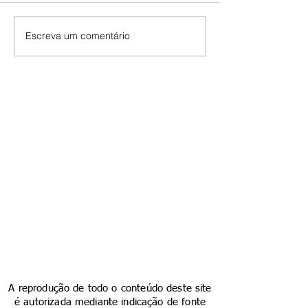
Escreva um comentário
A reprodução de todo o conteúdo deste site
é autorizada mediante indicação de fonte