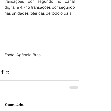
transações por segundo no canal 
digital e 4.745 transações por segundo 
nas unidades lotéricas de todo o país.
Fonte: Agência Brasil
Comentários