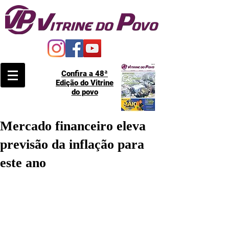
Confira a 48ª
Edição do Vitrine
do povo
Mercado financeiro eleva
previsão da inflação para
este ano