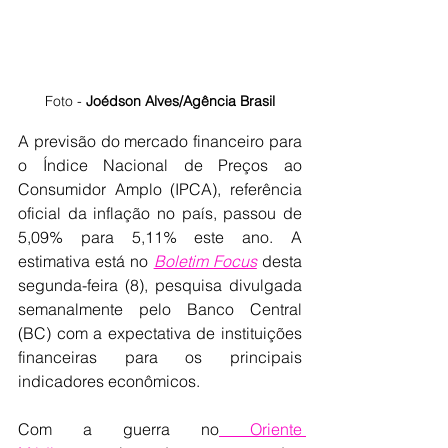
Foto - 
Joédson Alves/Agência Brasil
A previsão do mercado financeiro para 
o Índice Nacional de Preços ao 
Consumidor Amplo (IPCA), referência 
oficial da inflação no país, passou de 
5,09% para 5,11% este ano. A 
estimativa está no
Boletim Focus
 desta 
segunda-feira (8), pesquisa divulgada 
semanalmente pelo Banco Central 
(BC) com a expectativa de instituições 
financeiras para os principais 
indicadores econômicos.
Com a guerra no
 Oriente 