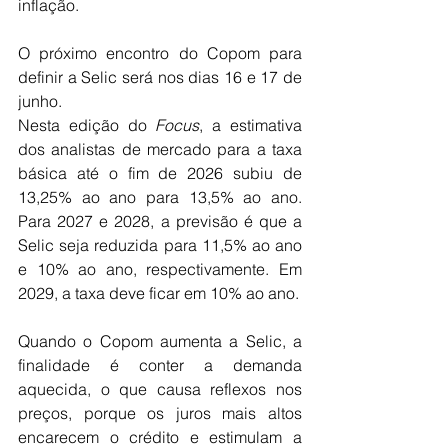
inflação.
O próximo encontro do Copom para 
definir a Selic será nos dias 16 e 17 de 
junho.
Nesta edição do 
Focus
, a estimativa 
dos analistas de mercado para a taxa 
básica até o fim de 2026 subiu de 
13,25% ao ano para 13,5% ao ano. 
Para 2027 e 2028, a previsão é que a 
Selic seja reduzida para 11,5% ao ano 
e 10% ao ano, respectivamente. Em 
2029, a taxa deve ficar em 10% ao ano.
Quando o Copom aumenta a Selic, a 
finalidade é conter a demanda 
aquecida, o que causa reflexos nos 
preços, porque os juros mais altos 
encarecem o crédito e estimulam a 