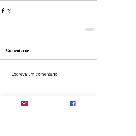
Comentários
Escreva um comentário