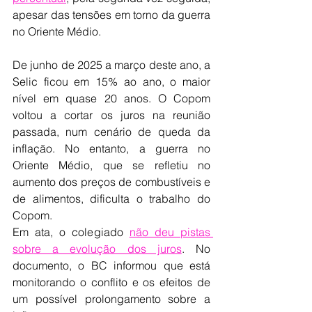
apesar das tensões em torno da guerra 
no Oriente Médio.
De junho de 2025 a março deste ano, a 
Selic ficou em 15% ao ano, o maior 
nível em quase 20 anos. O Copom 
voltou a cortar os juros na reunião 
passada, num cenário de queda da 
inflação. No entanto, a guerra no 
Oriente Médio, que se refletiu no 
aumento dos preços de combustíveis e 
de alimentos, dificulta o trabalho do 
Copom.
Em ata, o colegiado 
não deu pistas 
sobre a evolução dos juros
. No 
documento, o BC informou que está 
monitorando o conflito e os efeitos de 
um possível prolongamento sobre a 