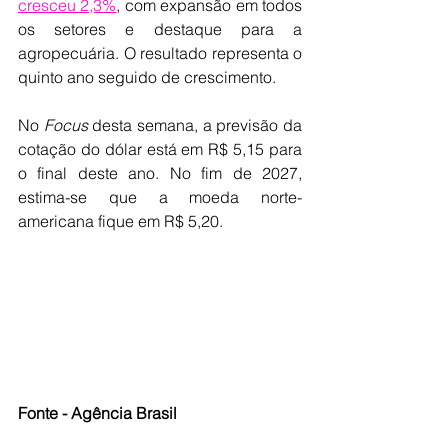
cresceu 2,3%
, com expansão em todos 
os setores e destaque para a 
agropecuária. O resultado representa o 
quinto ano seguido de crescimento.
No 
Focus
 desta semana, a previsão da 
cotação do dólar está em R$ 5,15 para 
o final deste ano. No fim de 2027, 
estima-se que a moeda norte-
americana fique em R$ 5,20.
Fonte - Agência Brasil