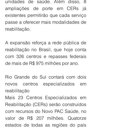
unidades de saúde. Além disso, 8 
ampliações de porte em CERs já 
existentes permitirão que cada serviço 
passe a oferecer mais modalidades de 
reabilitação.
A expansão reforça a rede pública de 
reabilitação no Brasil, que hoje conta 
com 326 centros e repasses federais 
de mais de R$ 975 milhões por ano.
Rio Grande do Sul contará com dois 
novos centros especializados em 
reabilitação
Mais 23 Centros Especializados em 
Reabilitação (CERs) serão construídos 
com recursos do Novo PAC Saúde, no 
valor de R$ 207 milhões. Quatorze 
estados de todas as regiões do país 