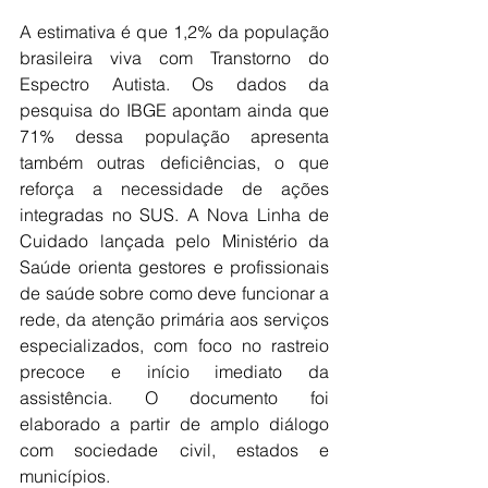
A estimativa é que 1,2% da população 
brasileira viva com Transtorno do 
Espectro Autista. Os dados da 
pesquisa do IBGE apontam ainda que 
71% dessa população apresenta 
também outras deficiências, o que 
reforça a necessidade de ações 
integradas no SUS. A Nova Linha de 
Cuidado lançada pelo Ministério da 
Saúde orienta gestores e profissionais 
de saúde sobre como deve funcionar a 
rede, da atenção primária aos serviços 
especializados, com foco no rastreio 
precoce e início imediato da 
assistência. O documento foi 
elaborado a partir de amplo diálogo 
com sociedade civil, estados e 
municípios.