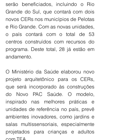
serão beneficiados, incluindo o Rio 
Grande do Sul, que contará com dois 
novos CERs nos municípios de Pelotas 
e Rio Grande. Com as novas unidades, 
o país contará com o total de 53 
centros construídos com recursos do 
programa. Deste total, 28 já estão em 
andamento.
O Ministério da Saúde elaborou novo 
projeto arquitetônico para os CERs, 
que será incorporado às construções 
do Novo PAC Saúde. O modelo, 
inspirado nas melhores práticas e 
unidades de referência no país, prevê 
ambientes inovadores, como jardins e 
salas multissensoriais, especialmente 
projetados para crianças e adultos 
com TEA.