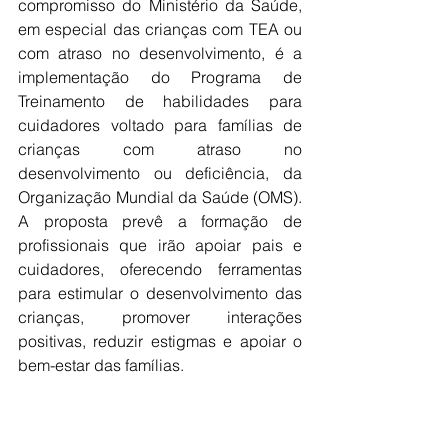
compromisso do Ministério da Saúde, 
em especial das crianças com TEA ou 
com atraso no desenvolvimento, é a 
implementação do Programa de 
Treinamento de habilidades para 
cuidadores voltado para famílias de 
crianças com atraso no 
desenvolvimento ou deficiência, da 
Organização Mundial da Saúde (OMS). 
A proposta prevê a formação de 
profissionais que irão apoiar pais e 
cuidadores, oferecendo ferramentas 
para estimular o desenvolvimento das 
crianças, promover interações 
positivas, reduzir estigmas e apoiar o 
bem-estar das famílias.