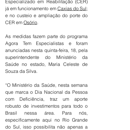
Especializado em Reabilitação (CER) 
já em funcionamento em 
Caxias do Sul
; 
e no custeio e ampliação do porte do 
CER em 
Osório
.
As medidas fazem parte do programa 
Agora Tem Especialistas e foram 
anunciadas nesta quinta-feira, 18, pela 
superintendente do Ministério da 
Saúde no estado, Maria Celeste de 
Souza da Silva.
“O Ministério da Saúde, nesta semana 
que marca o Dia Nacional da Pessoa 
com Deficiência, traz um aporte 
robusto de investimentos para todo o 
Brasil nessa área. Para nós, 
especificamente aqui no Rio Grande 
do Sul, isso possibilita não apenas a 