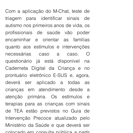
Com a aplicação do M-Chat, teste de 
triagem para identificar sinais de 
autismo nos primeiros anos de vida, os 
profissionais de saúde vão poder 
encaminhar e orientar as famílias 
quanto aos estímulos e intervenções 
necessárias caso a caso. O 
questionário já está disponível na 
Caderneta Digital da Criança e no 
prontuário eletrônico E-SUS e, agora, 
deverá ser aplicado a todas as 
crianças em atendimento desde a 
atenção primária. Os estímulos e 
terapias para as crianças com sinais 
de TEA estão previstos no Guia de 
Intervenção Precoce atualizado pelo 
Ministério da Saúde e que deverá ser 
colocado em consulta pública a partir 