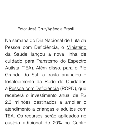
Foto: José Cruz/Agência Brasil
Na semana do Dia Nacional de Luta da 
Pessoa com Deficiência, o 
Ministério 
da Saúde
 lançou a nova linha de 
cuidado para Transtorno do Espectro 
Autista (TEA). Além disso, para o Rio 
Grande do Sul, a pasta anunciou o 
fortalecimento da Rede de Cuidados 
à 
Pessoa com Deficiência
 (RCPD), que 
receberá o investimento anual de R$ 
2,3 milhões destinados a ampliar o 
atendimento a crianças e adultos com 
TEA. Os recursos serão aplicados no 
custeio adicional de 20% no Centro 