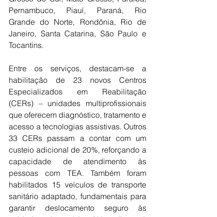
Pernambuco, Piauí, Paraná, Rio 
Grande do Norte, Rondônia, Rio de 
Janeiro, Santa Catarina, São Paulo e 
Tocantins.
Entre os serviços, destacam-se a 
habilitação de 23 novos Centros 
Especializados em Reabilitação 
(CERs) – unidades multiprofissionais 
que oferecem diagnóstico, tratamento e 
acesso a tecnologias assistivas. Outros 
33 CERs passam a contar com um 
custeio adicional de 20%, reforçando a 
capacidade de atendimento às 
pessoas com TEA. Também foram 
habilitados 15 veículos de transporte 
sanitário adaptado, fundamentais para 
garantir deslocamento seguro às 