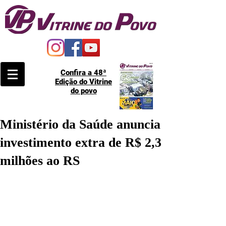
Confira a 48ª
Edição do Vitrine
do povo
Ministério da Saúde anuncia
investimento extra de R$ 2,3
milhões ao RS