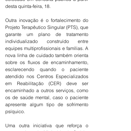
desta quinta-feira, 18.
Outra inovação é o fortalecimento do 
Projeto Terapêutico Singular (PTS), que 
garante um plano de tratamento 
individualizado construído entre 
equipes multiprofissionais e famílias. A 
nova linha de cuidado também orienta 
sobre os fluxos de encaminhamento, 
esclarecendo quando o paciente 
atendido nos Centros Especializados 
em Reabilitação (CER) deve ser 
encaminhado a outros serviços, como 
os de saúde mental, caso o paciente 
apresente algum tipo de sofrimento 
psíquico.
Uma outra iniciativa que reforça o 