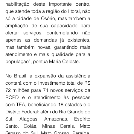
habilitação deste importante centro, 
que atende toda a região do litoral, não 
só a cidade de Osório, mas também a 
ampliação de sua capacidade para 
ofertar serviços, contemplando não 
apenas as demandas já existentes, 
mas também novas, garantindo mais 
atendimento e mais qualidade para a 
população”, pontua Maria Celeste.
No Brasil, a expansão da assistência 
contará com o investimento total de R$ 
72 milhões para 71 novos serviços da 
RCPD e o atendimento às pessoas 
com TEA, beneficiando 18 estados e o 
Distrito Federal: além do Rio Grande do 
Sul, Alagoas, Amazonas, Espírito 
Santo, Goiás, Minas Gerais, Mato 
Grosso do Sul, Mato Grosso, Paraíba, 