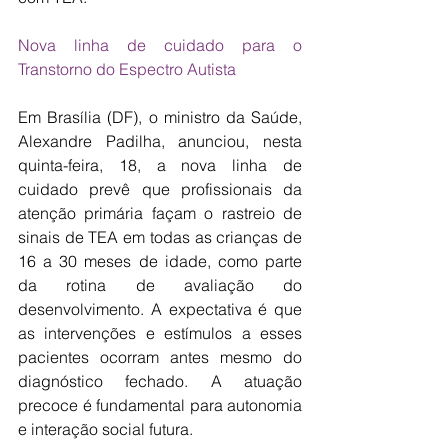
Nova linha de cuidado para o 
Transtorno do Espectro Autista
Em Brasília (DF), o ministro da Saúde, 
Alexandre Padilha, anunciou, nesta 
quinta-feira, 18, a nova linha de 
cuidado prevê que profissionais da 
atenção primária façam o rastreio de 
sinais de TEA em todas as crianças de 
16 a 30 meses de idade, como parte 
da rotina de avaliação do 
desenvolvimento. A expectativa é que 
as intervenções e estímulos a esses 
pacientes ocorram antes mesmo do 
diagnóstico fechado. A atuação 
precoce é fundamental para autonomia 
e interação social futura.