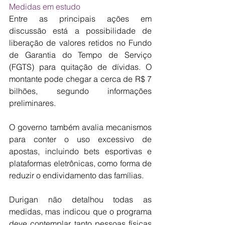
Medidas em estudo
Entre as principais ações em 
discussão está a possibilidade de 
liberação de valores retidos no Fundo 
de Garantia do Tempo de Serviço 
(FGTS) para quitação de dívidas. O 
montante pode chegar a cerca de R$ 7 
bilhões, segundo informações 
preliminares.
O governo também avalia mecanismos 
para conter o uso excessivo de 
apostas, incluindo bets esportivas e 
plataformas eletrônicas, como forma de 
reduzir o endividamento das famílias.
Durigan não detalhou todas as 
medidas, mas indicou que o programa 
deve contemplar tanto pessoas físicas 