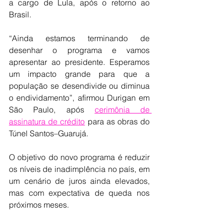
a cargo de Lula, após o retorno ao 
Brasil.
“Ainda estamos terminando de 
desenhar o programa e vamos 
apresentar ao presidente. Esperamos 
um impacto grande para que a 
população se desendivide ou diminua 
o endividamento”, afirmou Durigan em 
São Paulo, após 
cerimônia de 
assinatura de crédito
 para as obras do 
Túnel Santos–Guarujá.
O objetivo do novo programa é reduzir 
os níveis de inadimplência no país, em 
um cenário de juros ainda elevados, 
mas com expectativa de queda nos 
próximos meses.