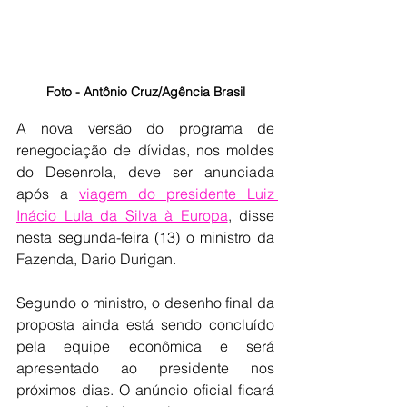
Foto - Antônio Cruz/Agência Brasil
A nova versão do programa de 
renegociação de dívidas, nos moldes 
do Desenrola, deve ser anunciada 
após a 
viagem do presidente Luiz 
Inácio Lula da Silva à Europa
, disse 
nesta segunda-feira (13) o ministro da 
Fazenda, Dario Durigan.
Segundo o ministro, o desenho final da 
proposta ainda está sendo concluído 
pela equipe econômica e será 
apresentado ao presidente nos 
próximos dias. O anúncio oficial ficará 