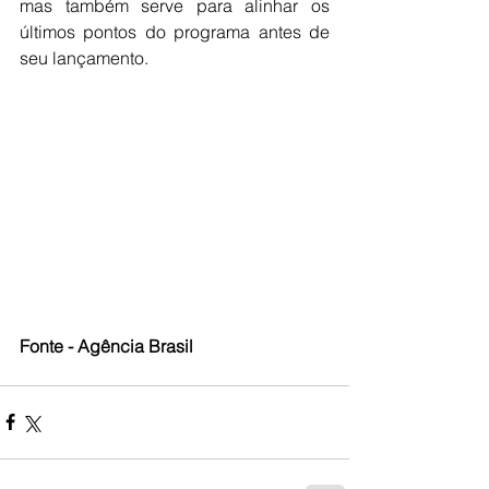
mas também serve para alinhar os 
últimos pontos do programa antes de 
seu lançamento.
Fonte - Agência Brasil