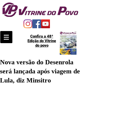
Confira a 48ª
Edição do Vitrine
do povo
Nova versão do Desenrola
será lançada após viagem de
Lula, diz Minsitro