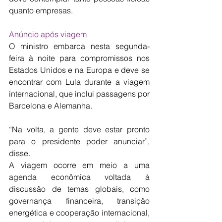
quanto empresas.
Anúncio após viagem
O ministro embarca nesta segunda-
feira à noite para compromissos nos 
Estados Unidos e na Europa e deve se 
encontrar com Lula durante a viagem 
internacional, que inclui passagens por 
Barcelona e Alemanha.
“Na volta, a gente deve estar pronto 
para o presidente poder anunciar”, 
disse.
A viagem ocorre em meio a uma 
agenda econômica voltada à 
discussão de temas globais, como 
governança financeira, transição 
energética e cooperação internacional, 