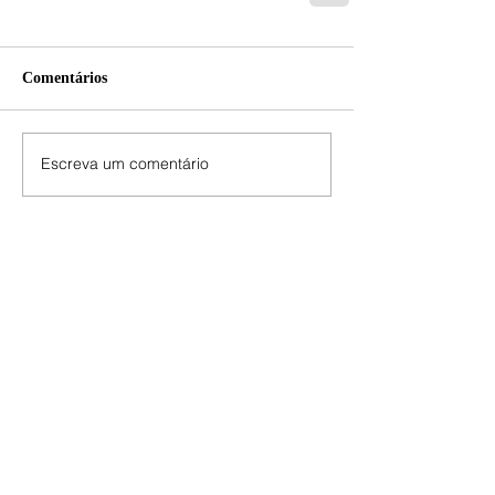
Comentários
Escreva um comentário