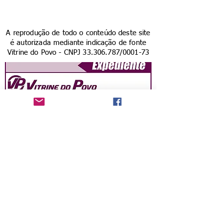
A reprodução de todo o conteúdo deste site
é autorizada mediante indicação de fonte
Vitrine do Povo - CNPJ
33.306.787
/0001-73