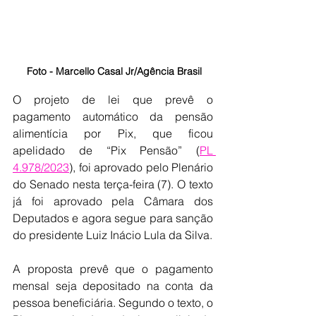
 Foto - Marcello Casal Jr/Agência Brasil
O projeto de lei que prevê o 
pagamento automático da pensão 
alimentícia por Pix, que ficou 
apelidado de “Pix Pensão” (
PL 
4.978/2023
), foi aprovado pelo Plenário 
do Senado nesta terça-feira (7). O texto 
já foi aprovado pela Câmara dos 
Deputados e agora segue para sanção 
do presidente Luiz Inácio Lula da Silva.
A proposta prevê que o pagamento 
mensal seja depositado na conta da 
pessoa beneficiária. Segundo o texto, o 