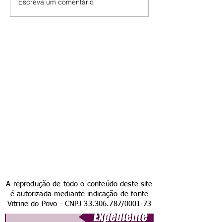
Escreva um comentário
A reprodução de todo o conteúdo deste site
é autorizada mediante indicação de fonte
Vitrine do Povo - CNPJ
33.306.787
/0001-73