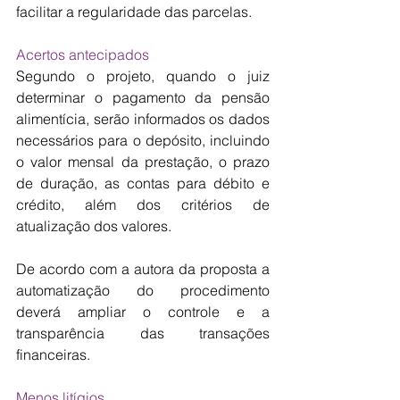
facilitar a regularidade das parcelas.
Acertos antecipados
Segundo o projeto, quando o juiz 
determinar o pagamento da pensão 
alimentícia, serão informados os dados 
necessários para o depósito, incluindo 
o valor mensal da prestação, o prazo 
de duração, as contas para débito e 
crédito, além dos critérios de 
atualização dos valores.
De acordo com a autora da proposta a 
automatização do procedimento 
deverá ampliar o controle e a 
transparência das transações 
financeiras.
Menos litígios