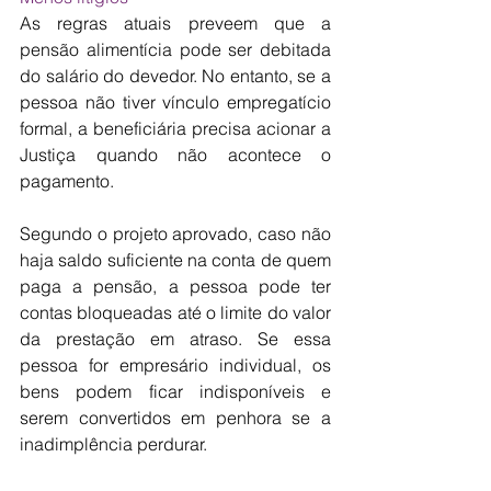
As regras atuais preveem que a 
pensão alimentícia pode ser debitada 
do salário do devedor. No entanto, se a 
pessoa não tiver vínculo empregatício 
formal, a beneficiária precisa acionar a 
Justiça quando não acontece o 
pagamento. 
Segundo o projeto aprovado, caso não 
haja saldo suficiente na conta de quem 
paga a pensão, a pessoa pode ter 
contas bloqueadas até o limite do valor 
da prestação em atraso. Se essa 
pessoa for empresário individual, os 
bens podem ficar indisponíveis e 
serem convertidos em penhora se a 
inadimplência perdurar.