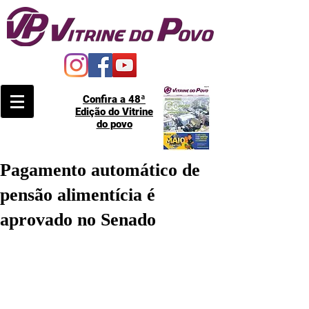
Confira a 48ª
Edição do Vitrine
do povo
Pagamento automático de
pensão alimentícia é
aprovado no Senado