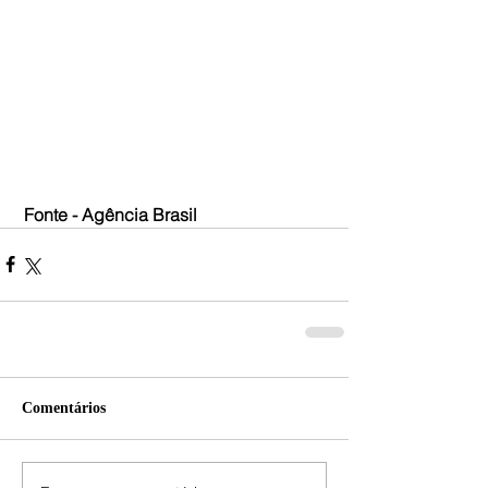
 Fonte - Agência Brasil
Comentários