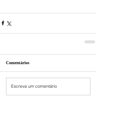
Comentários
Escreva um comentário