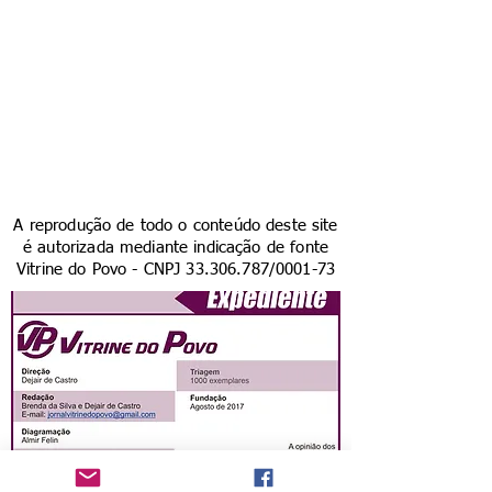
A reprodução de todo o conteúdo deste site
é autorizada mediante indicação de fonte
Vitrine do Povo - CNPJ
33.306.787
/0001-73