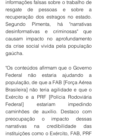
informações falsas sobre o trabalho de 
resgate de pessoas e sobre a 
recuperação dos estragos no estado. 
Segundo Pimenta, há "narrativas 
desinformativas e criminosas" que 
causam impacto no aprofundamento 
da crise social vivida pela população 
gaúcha.
"Os conteúdos afirmam que o Governo 
Federal não estaria ajudando a 
população, de que a FAB [Força Aérea 
Brasileira] não teria agilidade e que o 
Exército e a PRF [Polícia Rodoviária 
Federal] estariam impedindo 
caminhões de auxílio. Destaco com 
preocupação o impacto dessas 
narrativas na credibilidade das 
instituições como o Exército, FAB, PRF 