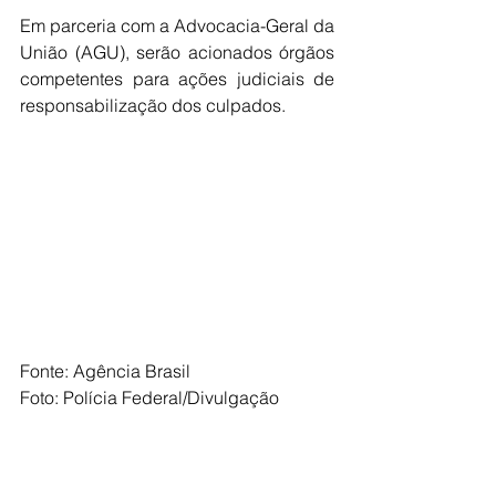
Em parceria com a Advocacia-Geral da 
União (AGU), serão acionados órgãos 
competentes para ações judiciais de 
responsabilização dos culpados. 
Fonte: Agência Brasil
Foto: Polícia Federal/Divulgação