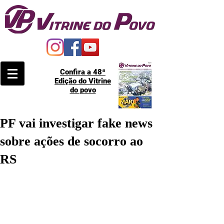
Confira a 48ª
Edição do Vitrine
do povo
PF vai investigar fake news
sobre ações de socorro ao
RS