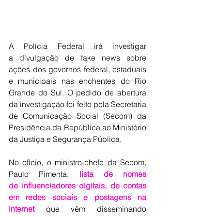
A Polícia Federal irá investigar 
a divulgação de fake news sobre 
ações dos governos federal, estaduais 
e municipais nas enchentes do Rio 
Grande do Sul. O pedido de abertura 
da investigação foi feito pela Secretaria 
de Comunicação Social (Secom) da 
Presidência da República ao Ministério 
da Justiça e Segurança Pública.
No ofício, o ministro-chefe da Secom, 
Paulo Pimenta, 
lista de nomes 
de influenciadores digitais, de contas 
em redes sociais e postagens na 
internet
 que vêm disseminando 