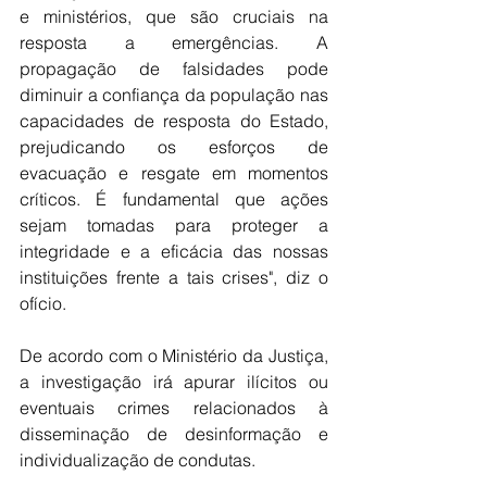
e ministérios, que são cruciais na 
resposta a emergências. A 
propagação de falsidades pode 
diminuir a confiança da população nas 
capacidades de resposta do Estado, 
prejudicando os esforços de 
evacuação e resgate em momentos 
críticos. É fundamental que ações 
sejam tomadas para proteger a 
integridade e a eficácia das nossas 
instituições frente a tais crises", diz o 
ofício.
De acordo com o Ministério da Justiça, 
a investigação irá apurar ilícitos ou 
eventuais crimes relacionados à 
disseminação de desinformação e 
individualização de condutas.