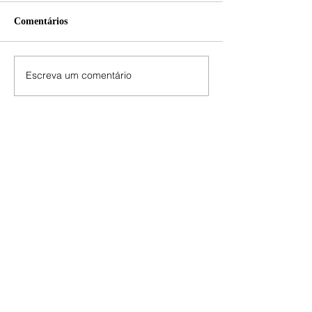
Comentários
Escreva um comentário