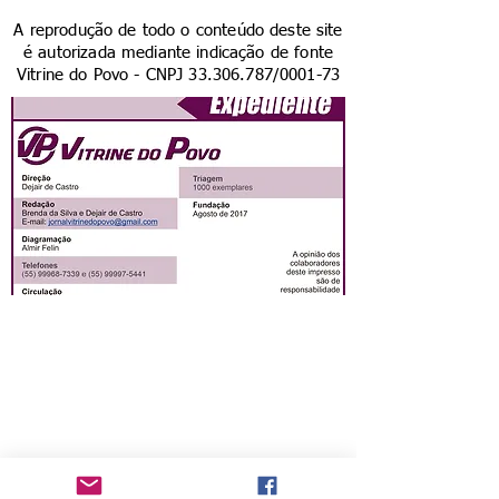
A reprodução de todo o conteúdo deste site
é autorizada mediante indicação de fonte
Vitrine do Povo - CNPJ
33.306.787
/0001-73