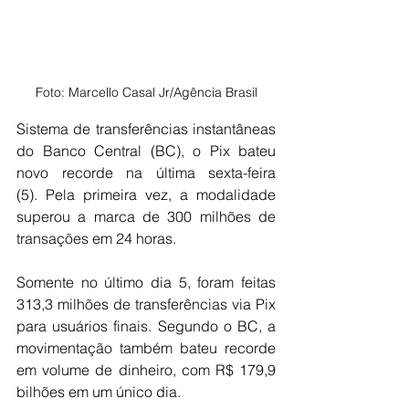
Foto: Marcello Casal Jr/Agência Brasil
Sistema de transferências instantâneas 
do Banco Central (BC), o Pix bateu 
novo recorde na última sexta-feira 
(5). Pela primeira vez, a modalidade 
superou a marca de 300 milhões de 
transações em 24 horas.
Somente no último dia 5, foram feitas 
313,3 milhões de transferências via Pix 
para usuários finais. Segundo o BC, a 
movimentação também bateu recorde 
em volume de dinheiro, com R$ 179,9 
bilhões em um único dia.