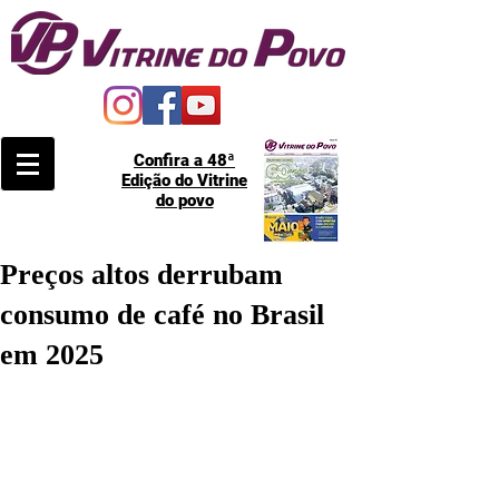
Confira a 48ª
Edição do Vitrine
do povo
Preços altos derrubam
consumo de café no Brasil
em 2025