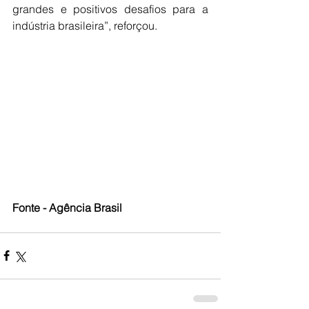
grandes e positivos desafios para a 
indústria brasileira”, reforçou.
Fonte - Agência Brasil