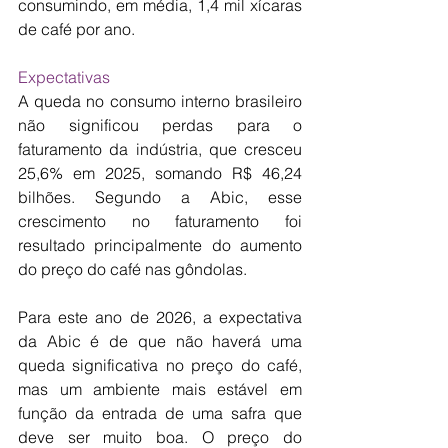
consumindo, em média, 1,4 mil xícaras 
de café por ano.
Expectativas
A queda no consumo interno brasileiro 
não significou perdas para o 
faturamento da indústria, que cresceu 
25,6% em 2025, somando R$ 46,24 
bilhões. Segundo a Abic, esse 
crescimento no faturamento foi 
resultado principalmente do aumento 
do preço do café nas gôndolas.
Para este ano de 2026, a expectativa 
da Abic é de que não haverá uma 
queda significativa no preço do café, 
mas um ambiente mais estável em 
função da entrada de uma safra que 
deve ser muito boa. O preço do 