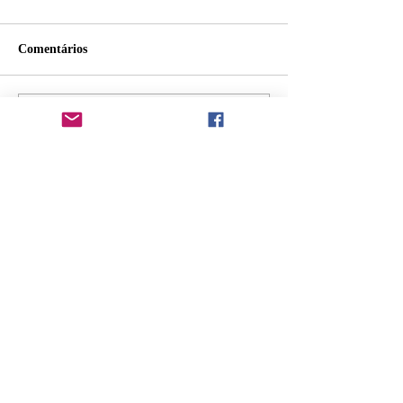
Comentários
Escreva um comentário