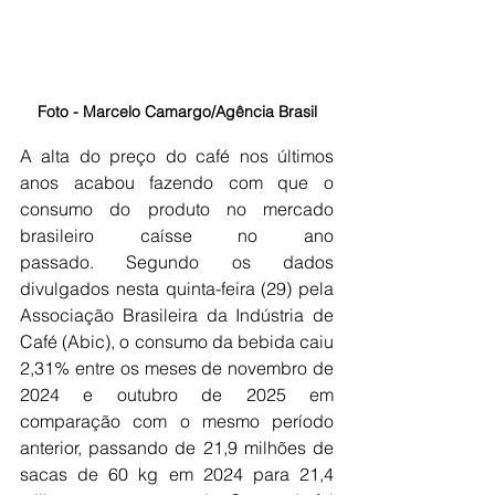
Foto - Marcelo Camargo/Agência Brasil
A alta do preço do café nos últimos 
anos acabou fazendo com que o 
consumo do produto no mercado 
brasileiro caísse no ano 
passado. Segundo os dados 
divulgados nesta quinta-feira (29) pela 
Associação Brasileira da Indústria de 
Café (Abic), o consumo da bebida caiu 
2,31% entre os meses de novembro de 
2024 e outubro de 2025 em 
comparação com o mesmo período 
anterior, passando de 21,9 milhões de 
sacas de 60 kg em 2024 para 21,4 