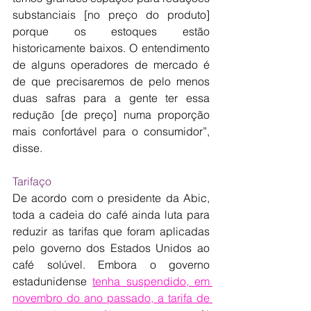
substanciais [no preço do produto] 
porque os estoques estão 
historicamente baixos. O entendimento 
de alguns operadores de mercado é 
de que precisaremos de pelo menos 
duas safras para a gente ter essa 
redução [de preço] numa proporção 
mais confortável para o consumidor”, 
disse.
Tarifaço
De acordo com o presidente da Abic, 
toda a cadeia do café ainda luta para 
reduzir as tarifas que foram aplicadas 
pelo governo dos Estados Unidos ao 
café solúvel. Embora o governo 
estadunidense 
tenha suspendido, em 
novembro do ano passado, a tarifa de 