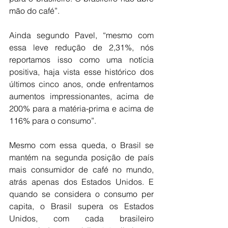
mão do café”. 
Ainda segundo Pavel, “mesmo com 
essa leve redução de 2,31%, nós 
reportamos isso como uma notícia 
positiva, haja vista esse histórico dos 
últimos cinco anos, onde enfrentamos 
aumentos impressionantes, acima de 
200% para a matéria-prima e acima de 
116% para o consumo”.
Mesmo com essa queda, o Brasil se 
mantém na segunda posição de país 
mais consumidor de café no mundo, 
atrás apenas dos Estados Unidos. E 
quando se considera o consumo per 
capita, o Brasil supera os Estados 
Unidos, com cada brasileiro 