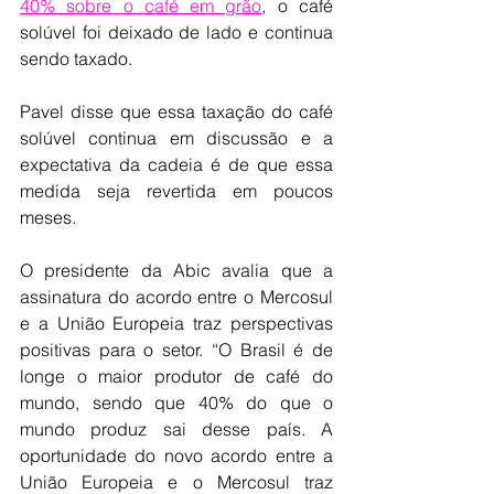
40% sobre o café em grão
, o café 
solúvel foi deixado de lado e continua 
sendo taxado.
Pavel disse que essa taxação do café 
solúvel continua em discussão e a 
expectativa da cadeia é de que essa 
medida seja revertida em poucos 
meses.
O presidente da Abic avalia que a 
assinatura do acordo entre o Mercosul 
e a União Europeia traz perspectivas 
positivas para o setor. “O Brasil é de 
longe o maior produtor de café do 
mundo, sendo que 40% do que o 
mundo produz sai desse país. A 
oportunidade do novo acordo entre a 
União Europeia e o Mercosul traz 