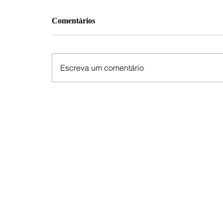
Comentários
Escreva um comentário