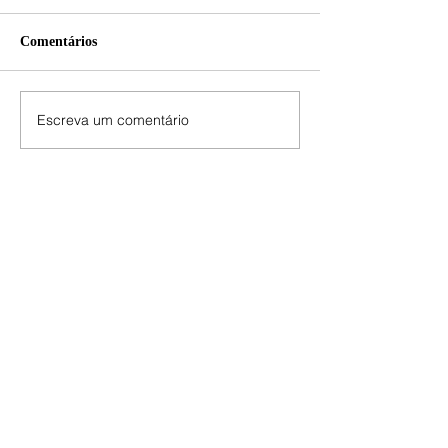
Comentários
Escreva um comentário