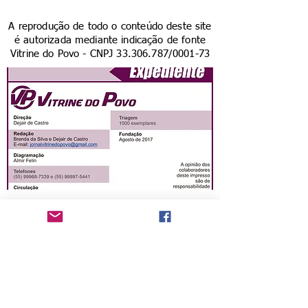
A reprodução de todo o conteúdo deste site
é autorizada mediante indicação de fonte
Vitrine do Povo - CNPJ
33.306.787
/0001-73