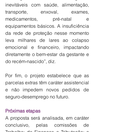
inevitáveis com saúde, alimentação, 
transporte, enxoval, exames, 
medicamentos, pré-natal e 
equipamentos básicos. A insuficiência 
da rede de proteção nesse momento 
leva milhares de lares ao colapso 
emocional e financeiro, impactando 
diretamente o bem-estar da gestante e 
do recém-nascido”, diz.
Por fim, o projeto estabelece que as 
parcelas extras têm caráter assistencial 
e não impedem novos pedidos de 
seguro-desemprego no futuro.
Próximas etapas
A proposta será analisada, em caráter 
conclusivo, pelas comissões de 