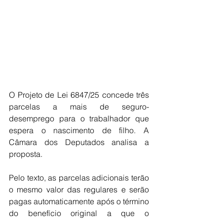
O Projeto de Lei 6847/25 concede três 
parcelas a mais de seguro-
desemprego para o trabalhador que 
espera o nascimento de filho. A 
Câmara dos Deputados analisa a 
proposta.
Pelo texto, as parcelas adicionais terão 
o mesmo valor das regulares e serão 
pagas automaticamente após o término 
do benefício original a que o 