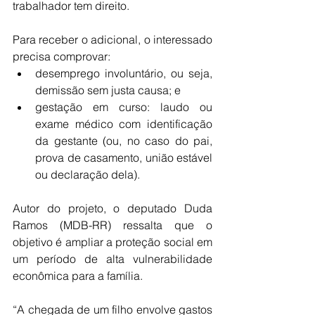
trabalhador tem direito.
Para receber o adicional, o interessado 
precisa comprovar:
desemprego involuntário, ou seja, 
demissão sem justa causa; e
gestação em curso: laudo ou 
exame médico com identificação 
da gestante (ou, no caso do pai, 
prova de casamento, união estável 
ou declaração dela).
Autor do projeto, o deputado Duda 
Ramos (MDB-RR) ressalta que o 
objetivo é ampliar a proteção social em 
um período de alta vulnerabilidade 
econômica para a família.
“A chegada de um filho envolve gastos 