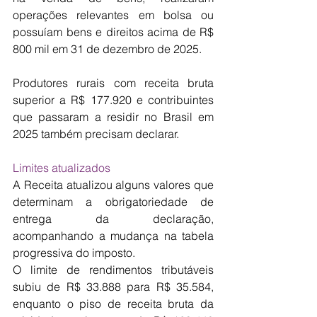
operações relevantes em bolsa ou 
possuíam bens e direitos acima de R$ 
800 mil em 31 de dezembro de 2025.
Produtores rurais com receita bruta 
superior a R$ 177.920 e contribuintes 
que passaram a residir no Brasil em 
2025 também precisam declarar.
Limites atualizados
A Receita atualizou alguns valores que 
determinam a obrigatoriedade de 
entrega da declaração, 
acompanhando a mudança na tabela 
progressiva do imposto.
O limite de rendimentos tributáveis 
subiu de R$ 33.888 para R$ 35.584, 
enquanto o piso de receita bruta da 