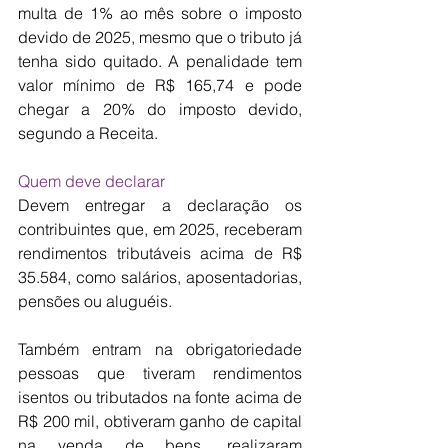
multa de 1% ao mês sobre o imposto 
devido de 2025, mesmo que o tributo já 
tenha sido quitado. A penalidade tem 
valor mínimo de R$ 165,74 e pode 
chegar a 20% do imposto devido, 
segundo a Receita.
Quem deve declarar
Devem entregar a declaração os 
contribuintes que, em 2025, receberam 
rendimentos tributáveis acima de R$ 
35.584, como salários, aposentadorias, 
pensões ou aluguéis.
Também entram na obrigatoriedade 
pessoas que tiveram rendimentos 
isentos ou tributados na fonte acima de 
R$ 200 mil, obtiveram ganho de capital 
na venda de bens, realizaram 