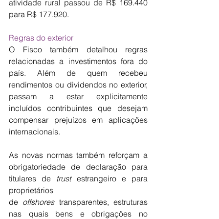
atividade rural passou de R$ 169.440 
para R$ 177.920.
Regras do exterior
O Fisco também detalhou regras 
relacionadas a investimentos fora do 
país. Além de quem recebeu 
rendimentos ou dividendos no exterior, 
passam a estar explicitamente 
incluídos contribuintes que desejam 
compensar prejuízos em aplicações 
internacionais.
As novas normas também reforçam a 
obrigatoriedade de declaração para 
titulares de 
trust
 estrangeiro e para 
proprietários 
de 
offshores
 transparentes, estruturas 
nas quais bens e obrigações no 