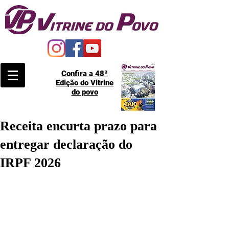
Confira a 48ª
Edição do Vitrine
do povo
Receita encurta prazo para
entregar declaração do
IRPF 2026