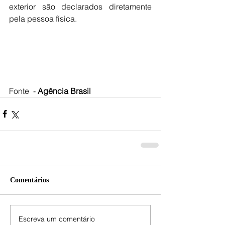
exterior são declarados diretamente 
pela pessoa física.
Fonte  - 
Agência Brasil
Comentários
Escreva um comentário