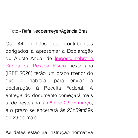
Foto - 
Rafa Neddermeyer/Agência Brasil
Os 44 milhões de contribuintes 
obrigados a apresentar a Declaração 
de Ajuste Anual do 
Imposto sobre a 
Renda da Pessoa Física
 neste ano 
(IRPF 2026) terão um prazo menor do 
que o habitual para enviar a 
declaração à Receita Federal. A 
entrega do documento começará mais 
tarde neste ano, 
às 8h de 23 de março
, 
e o prazo se encerrará às 23h59m59s 
de 29 de maio.
As datas estão na instrução normativa 