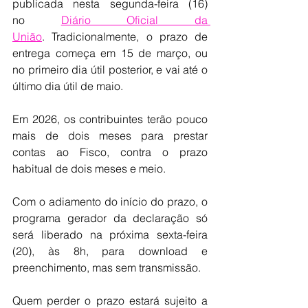
publicada nesta segunda-feira (16) 
no 
Diário Oficial da 
União
. Tradicionalmente, o prazo de 
entrega começa em 15 de março, ou 
no primeiro dia útil posterior, e vai até o 
último dia útil de maio.
Em 2026, os contribuintes terão pouco 
mais de dois meses para prestar 
contas ao Fisco, contra o prazo 
habitual de dois meses e meio.
Com o adiamento do início do prazo, o 
programa gerador da declaração só 
será liberado na próxima sexta-feira 
(20), às 8h, para download e 
preenchimento, mas sem transmissão.
Quem perder o prazo estará sujeito a 