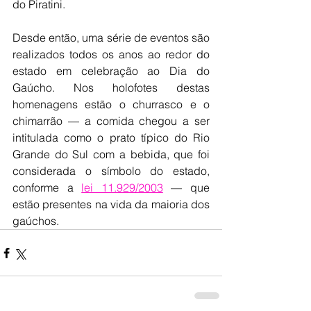
do Piratini.
Desde então, uma série de eventos são 
realizados todos os anos ao redor do 
estado em celebração ao Dia do 
Gaúcho. Nos holofotes destas 
homenagens estão o churrasco e o 
chimarrão — a comida chegou a ser 
intitulada como o prato típico do Rio 
Grande do Sul com a bebida, que foi 
considerada o símbolo do estado, 
conforme a 
lei 11.929/2003
 — que 
estão presentes na vida da maioria dos 
gaúchos.