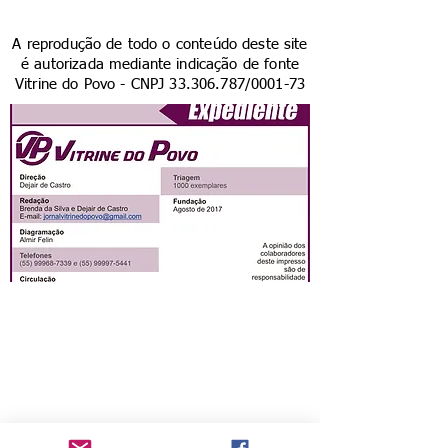
A reprodução de todo o conteúdo deste site
é autorizada mediante indicação de fonte
Vitrine do Povo - CNPJ
33.306.787
/0001-73