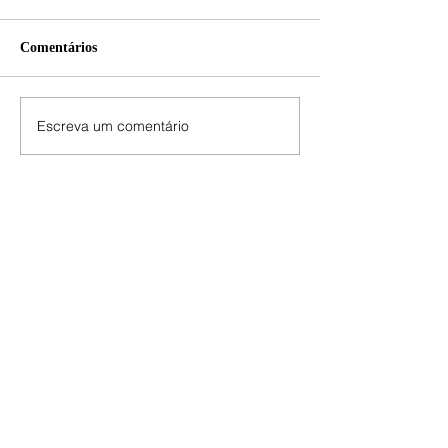
Comentários
Escreva um comentário